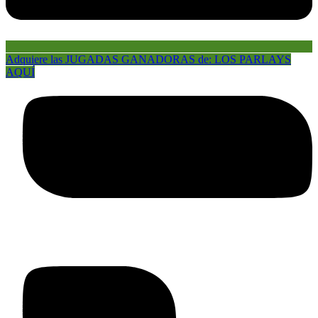
Adquiere las JUGADAS GANADORAS de: LOS PARLAYS
AQUÍ