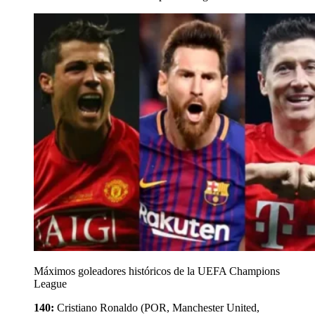
Máximos goleadores históricos de la UEFA Champions
League
140:
Cristiano Ronaldo (POR, Manchester United,