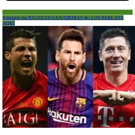
Adquiere las JUGADAS GANADORAS de: LOS PARLAYS
AQUÍ