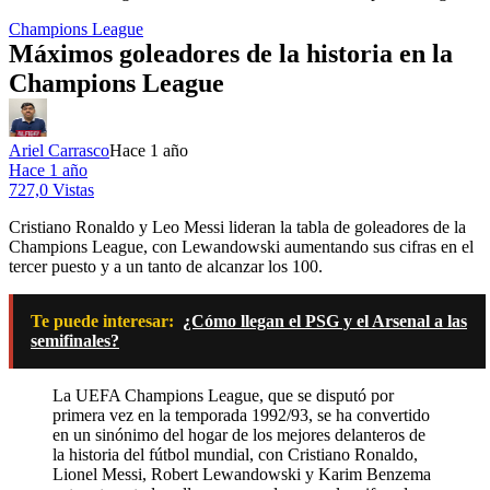
Champions League
Máximos goleadores de la historia en la
Champions League
Ariel Carrasco
Hace 1 año
Hace 1 año
727,0 Vistas
Cristiano Ronaldo y Leo Messi lideran la tabla de goleadores de la
Champions League, con Lewandowski aumentando sus cifras en el
tercer puesto y a un tanto de alcanzar los 100.
Te puede interesar:
¿Cómo llegan el PSG y el Arsenal a las
semifinales?
La UEFA Champions League, que se disputó por
primera vez en la temporada 1992/93, se ha convertido
en un sinónimo del hogar de los mejores delanteros de
la historia del fútbol mundial, con Cristiano Ronaldo,
Lionel Messi, Robert Lewandowski y Karim Benzema