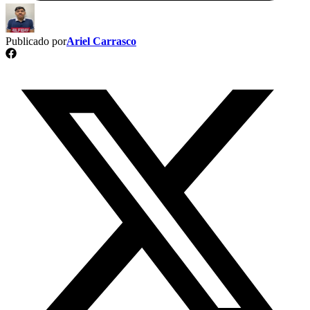
Publicado por
Ariel Carrasco