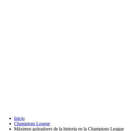
Inicio
Champions League
Máximos goleadores de la historia en la Champions League