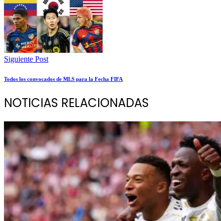
Siguiente Post
Todos los convocados de MLS para la Fecha FIFA
NOTICIAS RELACIONADAS