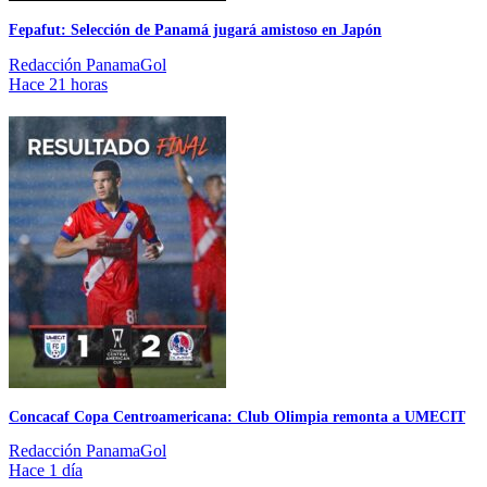
Fepafut: Selección de Panamá jugará amistoso en Japón
Redacción PanamaGol
Hace 21 horas
Concacaf Copa Centroamericana: Club Olimpia remonta a UMECIT
Redacción PanamaGol
Hace 1 día