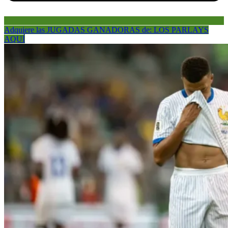
Adquiere las JUGADAS GANADORAS de: LOS PARLAYS
AQUÍ