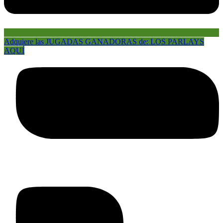
Adquiere las JUGADAS GANADORAS de: LOS PARLAYS
AQUÍ