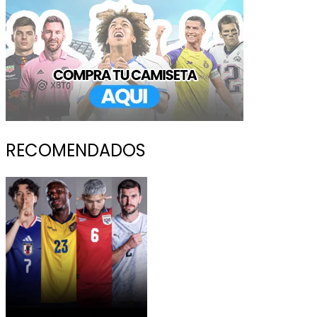
RECOMENDADOS