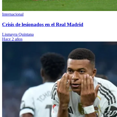
Internacional
Crisis de lesionados en el Real Madrid
Lismayra Quintana
Hace 2 años