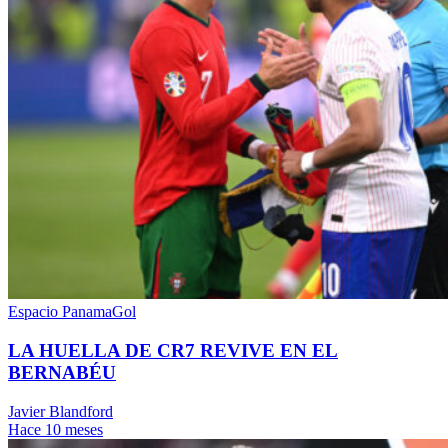
Espacio PanamaGol
LA HUELLA DE CR7 REVIVE EN EL
BERNABÉU
Javier Blandford
Hace 10 meses