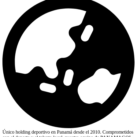
Único holding deportivo en Panamá desde el 2010. Comprometidos