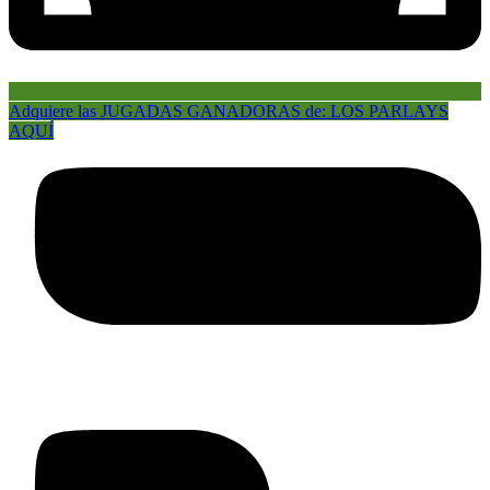
Adquiere las JUGADAS GANADORAS de: LOS PARLAYS
AQUÍ