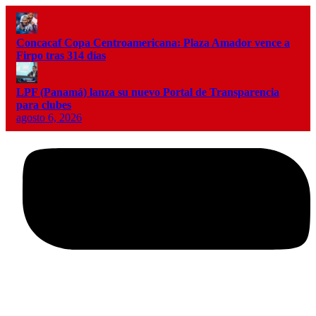
Concacaf Copa Centroamericana: Plaza Amador vence a
Firpo tras 314 días
LPF (Panamá) lanza su nuevo Portal de Transparencia
para clubes
agosto 6, 2026