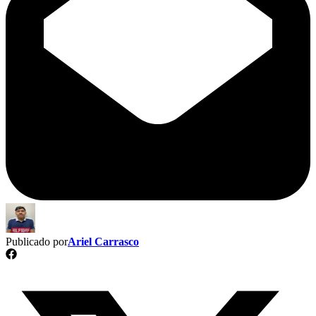
Publicado por
Ariel Carrasco