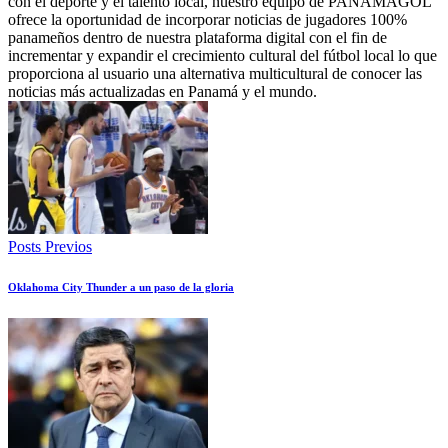
con el deporte y el talento local, nuestro equipo de PANAMAGOL
ofrece la oportunidad de incorporar noticias de jugadores 100%
panameños dentro de nuestra plataforma digital con el fin de
incrementar y expandir el crecimiento cultural del fútbol local lo que
proporciona al usuario una alternativa multicultural de conocer las
noticias más actualizadas en Panamá y el mundo.
Posts Previos
Oklahoma City Thunder a un paso de la gloria