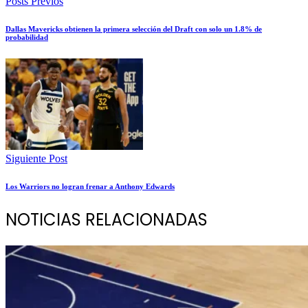
Posts Previos
Dallas Mavericks obtienen la primera selección del Draft con solo un 1.8% de
probabilidad
Siguiente Post
Los Warriors no logran frenar a Anthony Edwards
NOTICIAS RELACIONADAS