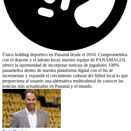
Único holding deportivo en Panamá desde el 2010. Comprometidos
con el deporte y el talento local, nuestro equipo de PANAMAGOL
ofrece la oportunidad de incorporar noticias de jugadores 100%
panameños dentro de nuestra plataforma digital con el fin de
incrementar y expandir el crecimiento cultural del fútbol local lo que
proporciona al usuario una alternativa multicultural de conocer las
noticias más actualizadas en Panamá y el mundo.