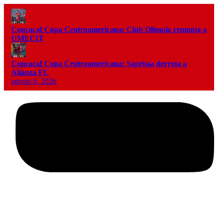
Concacaf Copa Centroamericana: Club Olimpia remonta a
UMECIT
Concacaf Copa Centroamericana: Saprissa derrota a
Alianza FC
agosto 6, 2026