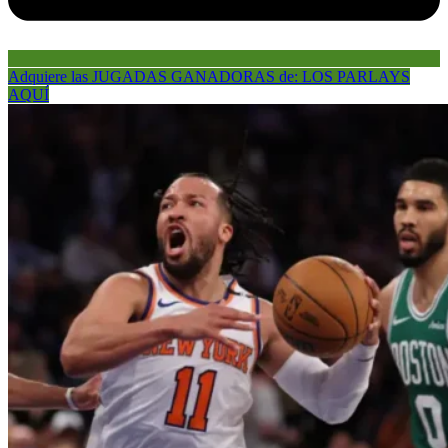
Adquiere las JUGADAS GANADORAS de: LOS PARLAYS
AQUÍ