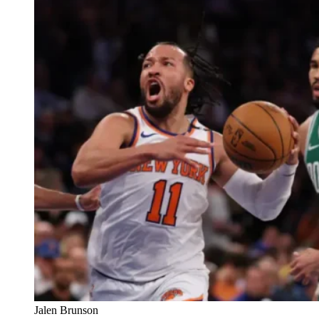
Jalen Brunson