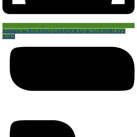
Adquiere las JUGADAS GANADORAS de: LOS PARLAYS
AQUÍ