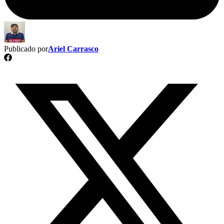
Publicado por
Ariel Carrasco