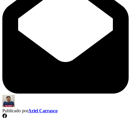
Publicado por
Ariel Carrasco