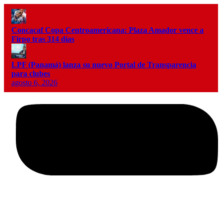
Concacaf Copa Centroamericana: Plaza Amador vence a
Firpo tras 314 días
LPF (Panamá) lanza su nuevo Portal de Transparencia
para clubes
agosto 6, 2026