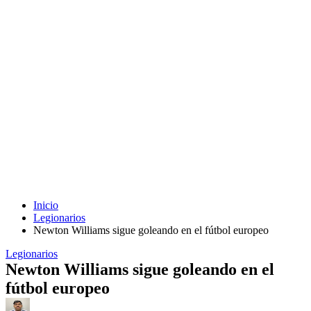
Inicio
Legionarios
Newton Williams sigue goleando en el fútbol europeo
Legionarios
Newton Williams sigue goleando en el
fútbol europeo