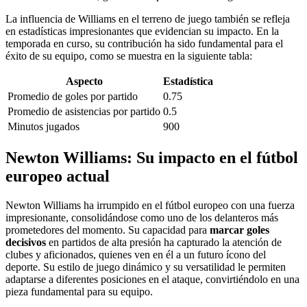
La influencia de Williams en el terreno de juego también se refleja
en estadísticas impresionantes que evidencian su impacto. En la
temporada en curso, su contribución ha sido fundamental para el
éxito de su equipo, como se muestra en la siguiente tabla:
Aspecto
Estadística
Promedio de goles por partido
0.75
Promedio de asistencias por partido
0.5
Minutos jugados
900
Newton Williams: Su impacto en el fútbol
europeo actual
Newton Williams ha irrumpido en el fútbol europeo con una fuerza
impresionante, consolidándose como uno de los delanteros más
prometedores del momento. Su capacidad para
marcar goles
decisivos
en partidos de alta presión ha capturado la atención de
clubes y aficionados, quienes ven en él a un futuro ícono del
deporte. Su estilo de juego dinámico y su versatilidad le permiten
adaptarse a diferentes posiciones en el ataque, convirtiéndolo en una
pieza fundamental para su equipo.