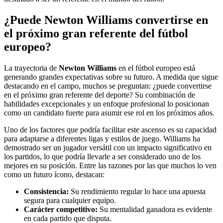
¿Puede Newton Williams convertirse en
el próximo gran referente del fútbol
europeo?
La trayectoria de
Newton Williams
en el fútbol europeo está
generando grandes expectativas sobre su futuro. A medida que sigue
destacando en el campo, muchos se preguntan: ¿puede convertirse
en el próximo gran referente del deporte? Su combinación de
habilidades excepcionales y un enfoque profesional lo posicionan
como un candidato fuerte para asumir ese rol en los próximos años.
Uno de los factores que podría facilitar este ascenso es su capacidad
para adaptarse a diferentes ligas y estilos de juego. Williams ha
demostrado ser un jugador versátil con un impacto significativo en
los partidos, lo que podría llevarle a ser considerado uno de los
mejores en su posición. Entre las razones por las que muchos lo ven
como un futuro ícono, destacan:
Consistencia:
Su rendimiento regular lo hace una apuesta
segura para cualquier equipo.
Carácter competitivo:
Su mentalidad ganadora es evidente
en cada partido que disputa.