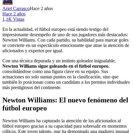
Ariel Carrasco
Hace 2 años
Hace 2 años
1,1K Vistas
En la actualidad, el fútbol europeo está siendo testigo del
impresionante desempeño de uno de sus jugadores más destacados:
Newton Williams. Con cada partido, su habilidad para marcar goles
se convierte en un espectáculo emocionante que atrae la atención de
aficionados y expertos por igual.
Con una técnica depurada y un instinto goleador inigualable,
Newton Williams sigue goleando en el fútbol europeo
,
consolidándose como una figura clave en su equipo. Sus
actuaciones no solo suman puntos en la clasificación, sino que
también lo posicionan como un candidato a los premios individuales
más prestigiosos del continente.
Newton Williams: El nuevo fenómeno del
fútbol europeo
Newton Williams ha capturado la atención de los aficionados al
fútbol europeo gracias a su capacidad para sobresalir en momentos
críticos. Este joven talento, que ha demostrado una madurez inusual