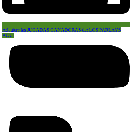
Adquiere las JUGADAS GANADORAS de: LOS PARLAYS
AQUÍ