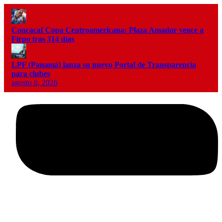
Concacaf Copa Centroamericana: Plaza Amador vence a
Firpo tras 314 días
LPF (Panamá) lanza su nuevo Portal de Transparencia
para clubes
agosto 6, 2026