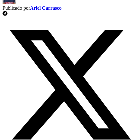
Publicado por
Ariel Carrasco