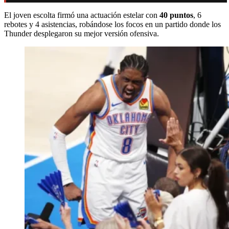
El joven escolta firmó una actuación estelar con
40 puntos
, 6
rebotes y 4 asistencias, robándose los focos en un partido donde los
Thunder desplegaron su mejor versión ofensiva.