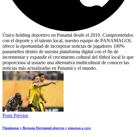
Único holding deportivo en Panamá desde el 2010. Comprometidos
con el deporte y el talento local, nuestro equipo de PANAMAGOL
ofrece la oportunidad de incorporar noticias de jugadores 100%
panameños dentro de nuestra plataforma digital con el fin de
incrementar y expandir el crecimiento cultural del fútbol local lo que
proporciona al usuario una alternativa multicultural de conocer las
noticias más actualizadas en Panamá y el mundo.
Posts Previos
Fluminense y Borussia Dortmund aburren y empatan a cero