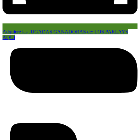
Adquiere las JUGADAS GANADORAS de: LOS PARLAYS
AQUÍ