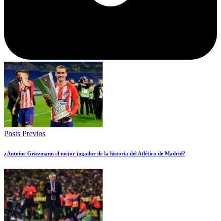
Posts Previos
¿Antoine Griezmann el mejor jugador de la historia del Atlético de Madrid?