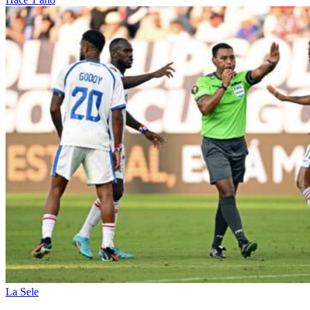
La Sele