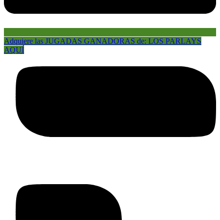
Adquiere las JUGADAS GANADORAS de: LOS PARLAYS
AQUÍ