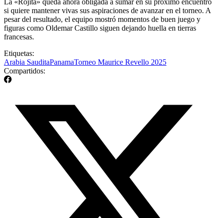
La «Rojita» queda ahora obligada a sumar en su próximo encuentro
si quiere mantener vivas sus aspiraciones de avanzar en el torneo. A
pesar del resultado, el equipo mostró momentos de buen juego y
figuras como Oldemar Castillo siguen dejando huella en tierras
francesas.
Etiquetas:
Arabia Saudita
Panama
Torneo Maurice Revello 2025
Compartidos: