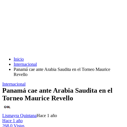
Inicio
Internacional
Panamá cae ante Arabia Saudita en el Torneo Maurice
Revello
Internacional
Panamá cae ante Arabia Saudita en el
Torneo Maurice Revello
Lismayra Quintana
Hace 1 año
Hace 1 año
268,0 Vistas