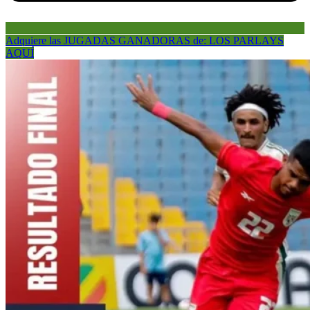
Adquiere las JUGADAS GANADORAS de: LOS PARLAYS
AQUÍ