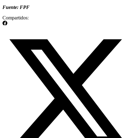
Fuente: FPF
Compartidos: