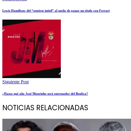
Lewis Hamilton: del “sentirse inútil” al sueño de ganar un título con Ferrari
Siguiente Post
¿Hasta qué año José Mourinho será entrenador del Benfica?
NOTICIAS RELACIONADAS