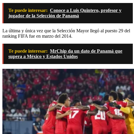
Te puede interesar:
Conoce a Luis Quintero, profesor y
jugador de la Selección de Panamá
La última y única vez que la Selección Mayor llegó al puesto 29 del
ranking FIFA fue en marzo del 2014.
Te puede interesar:
MrChip da un dato de Panamá que
supera a México y Estados Unidos