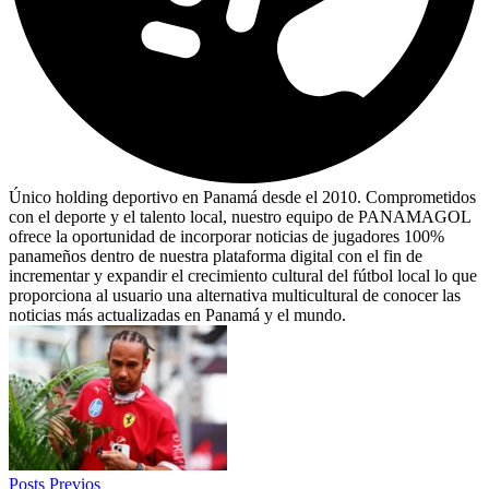
Único holding deportivo en Panamá desde el 2010. Comprometidos
con el deporte y el talento local, nuestro equipo de PANAMAGOL
ofrece la oportunidad de incorporar noticias de jugadores 100%
panameños dentro de nuestra plataforma digital con el fin de
incrementar y expandir el crecimiento cultural del fútbol local lo que
proporciona al usuario una alternativa multicultural de conocer las
noticias más actualizadas en Panamá y el mundo.
Posts Previos