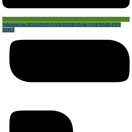
Adquiere las JUGADAS GANADORAS de: LOS PARLAYS
AQUÍ