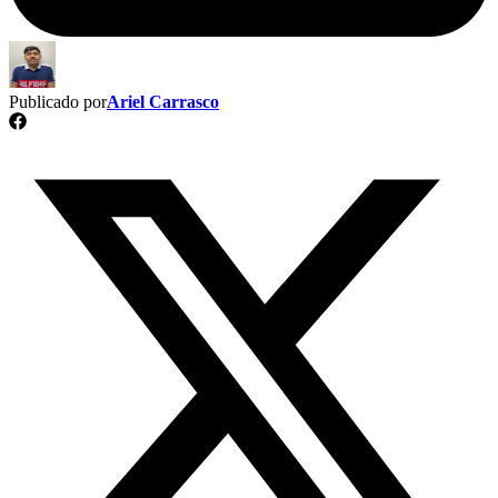
Publicado por
Ariel Carrasco