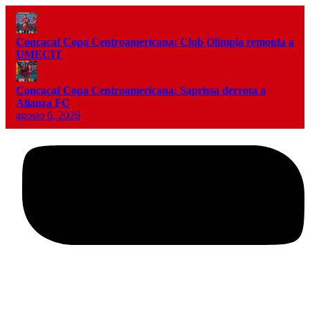
Concacaf Copa Centroamericana: Club Olimpia remonta a
UMECIT
Concacaf Copa Centroamericana: Saprissa derrota a
Alianza FC
agosto 6, 2026