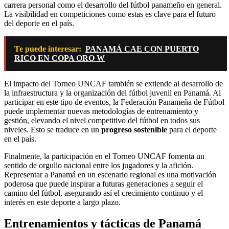
carrera personal como el desarrollo del fútbol panameño en general.
La visibilidad en competiciones como estas es clave para el futuro
del deporte en el país.
Te puede interesar:
PANAMÁ CAE CON PUERTO
RICO EN COPA ORO W
El impacto del Torneo UNCAF también se extiende al desarrollo de
la infraestructura y la organización del fútbol juvenil en Panamá. Al
participar en este tipo de eventos, la Federación Panameña de Fútbol
puede implementar nuevas metodologías de entrenamiento y
gestión, elevando el nivel competitivo del fútbol en todos sus
niveles. Esto se traduce en un
progreso sostenible
para el deporte
en el país.
Finalmente, la participación en el Torneo UNCAF fomenta un
sentido de orgullo nacional entre los jugadores y la afición.
Representar a Panamá en un escenario regional es una motivación
poderosa que puede inspirar a futuras generaciones a seguir el
camino del fútbol, asegurando así el crecimiento continuo y el
interés en este deporte a largo plazo.
Entrenamientos y tácticas de Panamá