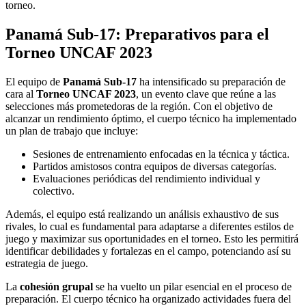
torneo.
Panamá Sub-17: Preparativos para el
Torneo UNCAF 2023
El equipo de
Panamá Sub-17
ha intensificado su preparación de
cara al
Torneo UNCAF 2023
, un evento clave que reúne a las
selecciones más prometedoras de la región. Con el objetivo de
alcanzar un rendimiento óptimo, el cuerpo técnico ha implementado
un plan de trabajo que incluye:
Sesiones de entrenamiento enfocadas en la técnica y táctica.
Partidos amistosos contra equipos de diversas categorías.
Evaluaciones periódicas del rendimiento individual y
colectivo.
Además, el equipo está realizando un análisis exhaustivo de sus
rivales, lo cual es fundamental para adaptarse a diferentes estilos de
juego y maximizar sus oportunidades en el torneo. Esto les permitirá
identificar debilidades y fortalezas en el campo, potenciando así su
estrategia de juego.
La
cohesión grupal
se ha vuelto un pilar esencial en el proceso de
preparación. El cuerpo técnico ha organizado actividades fuera del