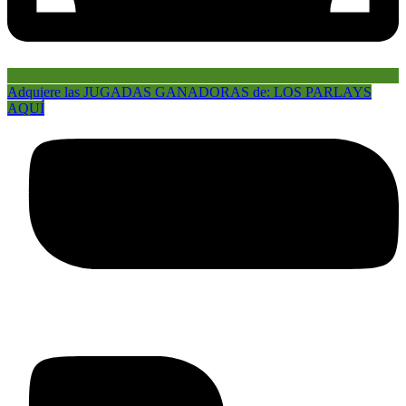
Adquiere las JUGADAS GANADORAS de: LOS PARLAYS
AQUÍ