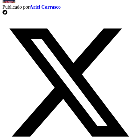
Publicado por
Ariel Carrasco