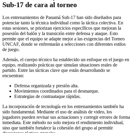
Sub-17 de cara al torneo
Los entrenamientos de Panamá Sub-17 han sido diseñados para
potenciar tanto la técnica individual como la táctica colectiva. En
estas sesiones, se priorizan ejercicios específicos que mejoran la
posesión del balón y la transición entre defensa y ataque. Esto
permite que el equipo se adapte mejor a las exigencias del Torneo
UNCAF, donde se enfrentarán a selecciones con diferentes estilos
de juego.
Además, el cuerpo técnico ha establecido un enfoque en el juego en
equipo, realizando prácticas que simulan situaciones reales de
partido. Entre las tácticas clave que están desarrollando se
encuentran:
Defensa organizada y presión alta.
Movimientos coordinados para el desmarque.
Estrategias de contraataque rápidas.
La incorporación de tecnología en los entrenamientos también ha
sido fundamental. Mediante el uso de análisis de video, los
jugadores pueden revisar sus actuaciones y corregir errores de forma
inmediata. Este método no solo mejora el rendimiento individual,
sino que también fortalece la cohesión del grupo al permitir