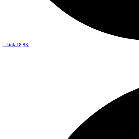
Tiktok
18,8K