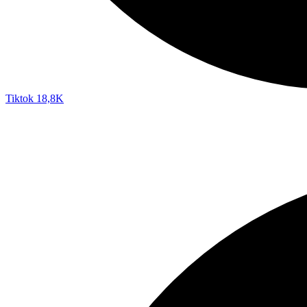
Tiktok
18,8K