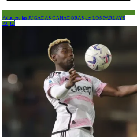
Adquiere las JUGADAS GANADORAS de: LOS PARLAYS
AQUÍ