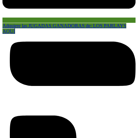
Adquiere las JUGADAS GANADORAS de: LOS PARLAYS
AQUÍ