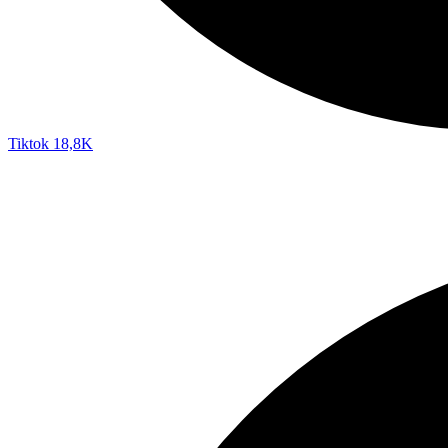
Tiktok
18,8K