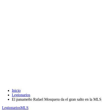
Inicio
Legionarios
El panameño Rafael Mosquera da el gran salto en la MLS
Legionarios
MLS