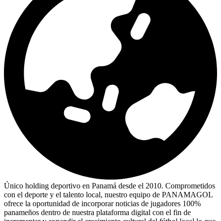
Único holding deportivo en Panamá desde el 2010. Comprometidos
con el deporte y el talento local, nuestro equipo de PANAMAGOL
ofrece la oportunidad de incorporar noticias de jugadores 100%
panameños dentro de nuestra plataforma digital con el fin de