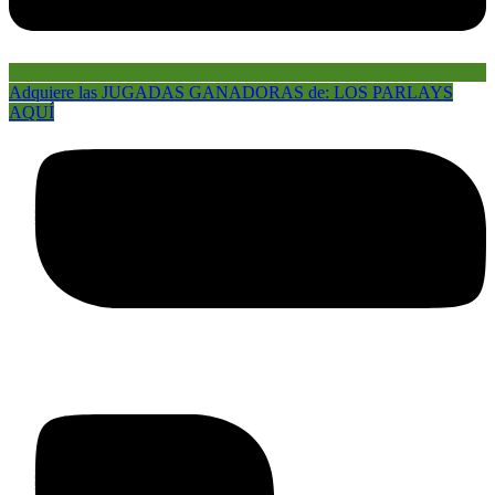
Adquiere las JUGADAS GANADORAS de: LOS PARLAYS
AQUÍ