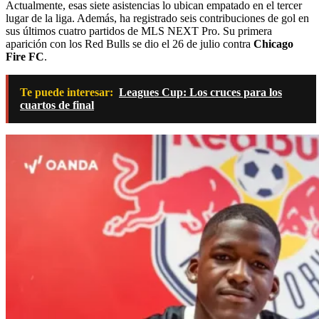
Actualmente, esas siete asistencias lo ubican empatado en el tercer
lugar de la liga. Además, ha registrado seis contribuciones de gol en
sus últimos cuatro partidos de MLS NEXT Pro. Su primera
aparición con los Red Bulls se dio el 26 de julio contra
Chicago
Fire FC
.
Te puede interesar:
Leagues Cup: Los cruces para los
cuartos de final