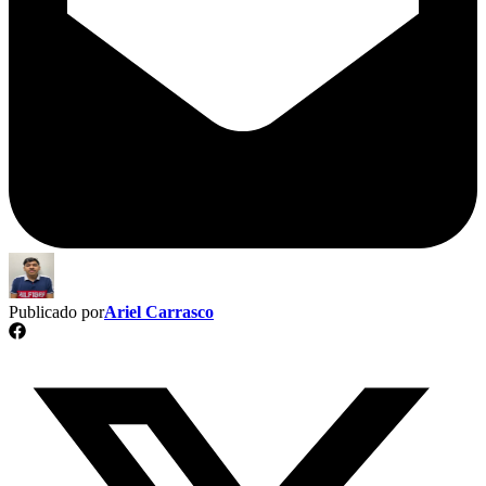
Publicado por
Ariel Carrasco