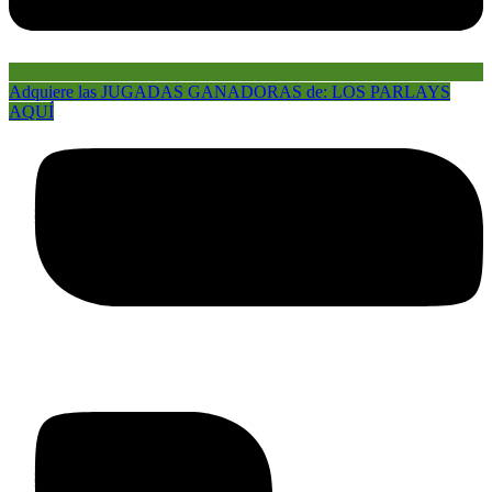
Adquiere las JUGADAS GANADORAS de: LOS PARLAYS
AQUÍ