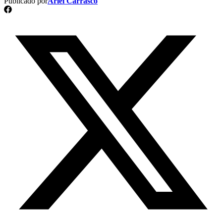
Publicado por
Ariel Carrasco