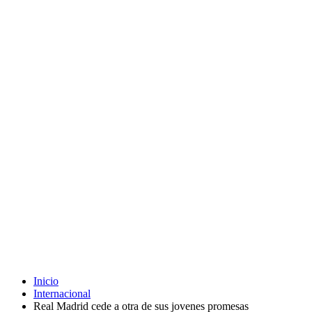
Inicio
Internacional
Real Madrid cede a otra de sus jovenes promesas