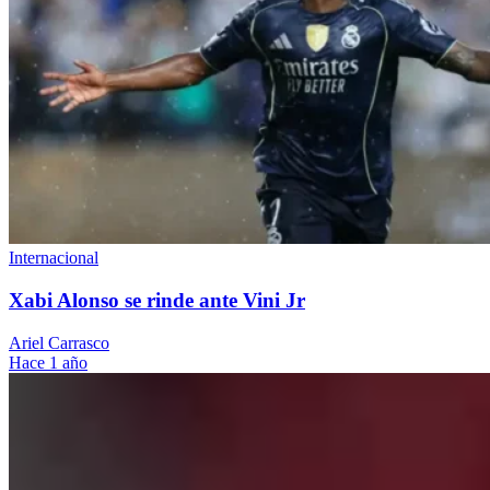
Internacional
Xabi Alonso se rinde ante Vini Jr
Ariel Carrasco
Hace 1 año