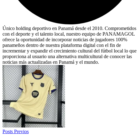
Único holding deportivo en Panamá desde el 2010. Comprometidos
con el deporte y el talento local, nuestro equipo de PANAMAGOL
ofrece la oportunidad de incorporar noticias de jugadores 100%
panameños dentro de nuestra plataforma digital con el fin de
incrementar y expandir el crecimiento cultural del fútbol local lo que
proporciona al usuario una alternativa multicultural de conocer las
noticias más actualizadas en Panamá y el mundo.
Posts Previos