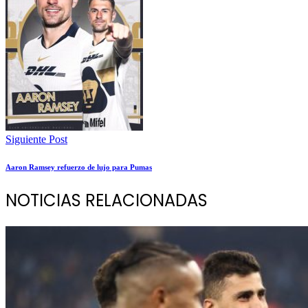
Siguiente Post
Aaron Ramsey refuerzo de lujo para Pumas
NOTICIAS RELACIONADAS