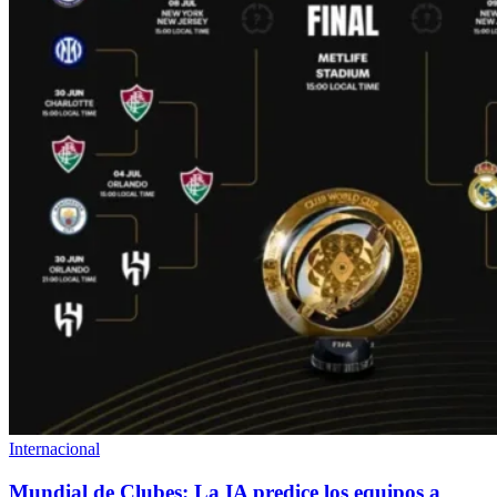
Internacional
Mundial de Clubes: La IA predice los equipos a