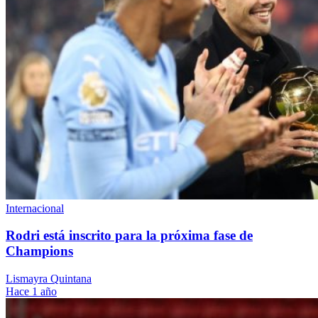
Internacional
Rodri está inscrito para la próxima fase de
Champions
Lismayra Quintana
Hace 1 año