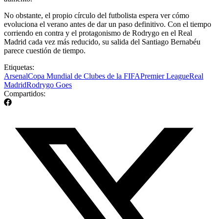
No obstante, el propio círculo del futbolista espera ver cómo
evoluciona el verano antes de dar un paso definitivo. Con el tiempo
corriendo en contra y el protagonismo de Rodrygo en el Real
Madrid cada vez más reducido, su salida del Santiago Bernabéu
parece cuestión de tiempo.
Etiquetas:
Arsenal
Copa Mundial de Clubes de la FIFA
Premier League
Real
Madrid
Rodrygo Goes
Compartidos: