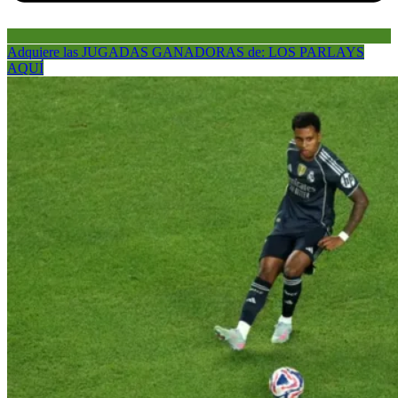
Adquiere las JUGADAS GANADORAS de: LOS PARLAYS
AQUÍ