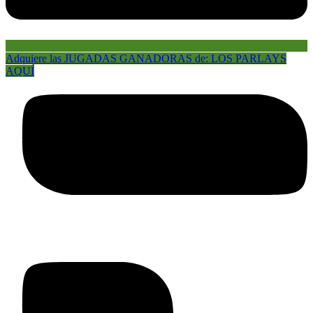
Adquiere las JUGADAS GANADORAS de: LOS PARLAYS
AQUÍ