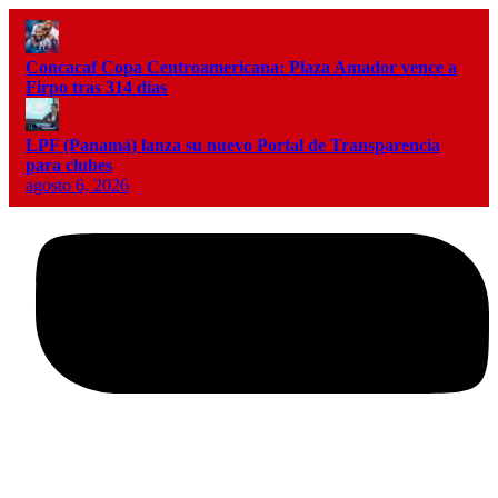
Concacaf Copa Centroamericana: Plaza Amador vence a
Firpo tras 314 días
LPF (Panamá) lanza su nuevo Portal de Transparencia
para clubes
agosto 6, 2026