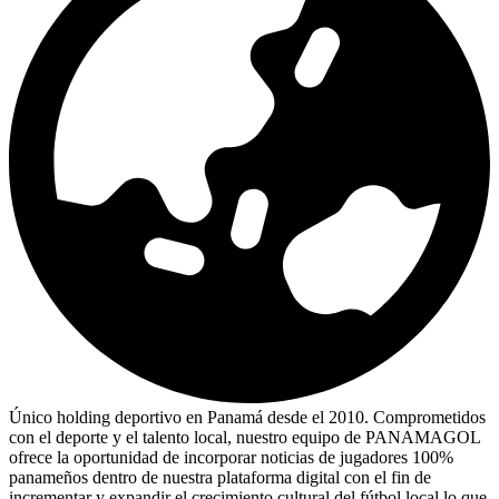
Único holding deportivo en Panamá desde el 2010. Comprometidos
con el deporte y el talento local, nuestro equipo de PANAMAGOL
ofrece la oportunidad de incorporar noticias de jugadores 100%
panameños dentro de nuestra plataforma digital con el fin de
incrementar y expandir el crecimiento cultural del fútbol local lo que