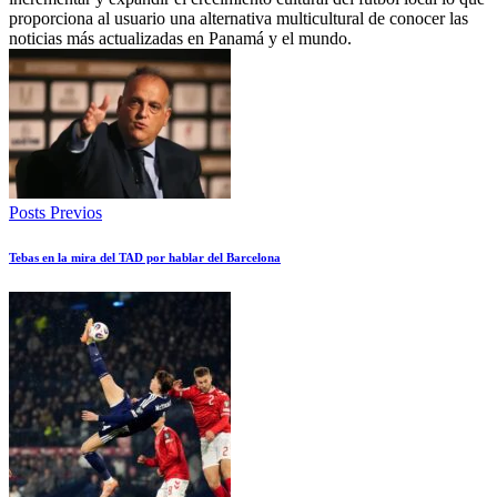
proporciona al usuario una alternativa multicultural de conocer las
noticias más actualizadas en Panamá y el mundo.
Posts Previos
Tebas en la mira del TAD por hablar del Barcelona