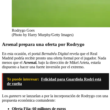
Rodrygo Goes
(Photo by Harry Murphy/Getty Images)
Arsenal prepara una oferta por Rodrygo
En esta ocasión, el portal
Bernabéu Digital
revela que el Real
Madrid podría recibir pronto una oferta formal por el jugador. Nada
menos que el
Arsenal
, bajo la dirección de Mikel Arteta, estaría
dispuesto a hacer una fuerte inversión por el extremo.
Te puede interesar:
Felicidad para Guardiola Rodri está
de vuelta
Los
gunners
se lanzarían a por la incorporación de Rodrygo con una
propuesta económica contundente:
Oferta Fija:
60 millones de euros