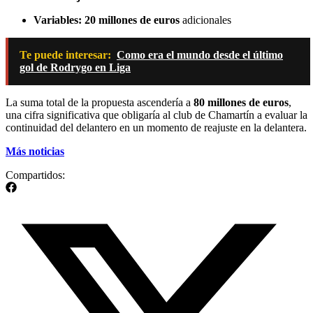
Variables:
20 millones de euros
adicionales
Te puede interesar:
Como era el mundo desde el último
gol de Rodrygo en Liga
La suma total de la propuesta ascendería a
80 millones de euros
,
una cifra significativa que obligaría al club de Chamartín a evaluar la
continuidad del delantero en un momento de reajuste en la delantera.
Más noticias
Compartidos: