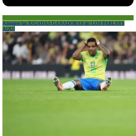
Adquiere las JUGADAS GANADORAS de: LOS PARLAYS
AQUÍ