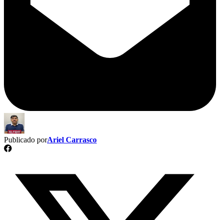
Publicado por
Ariel Carrasco