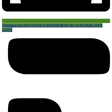
Adquiere las JUGADAS GANADORAS de: LOS PARLAYS
AQUÍ