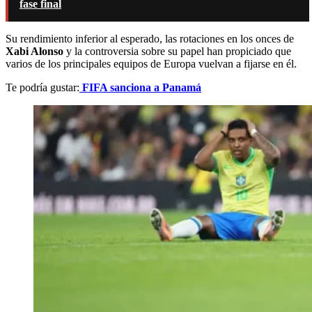
fase final
Su rendimiento inferior al esperado, las rotaciones en los onces de
Xabi Alonso
y la controversia sobre su papel han propiciado que
varios de los principales equipos de Europa vuelvan a fijarse en él.
Te podría gustar:
FIFA sanciona a Panamá