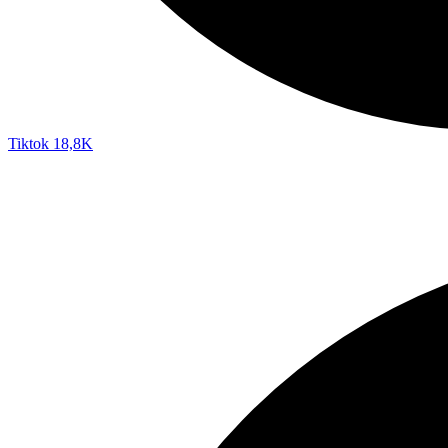
Tiktok
18,8K