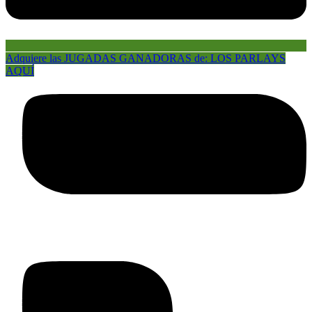
Adquiere las JUGADAS GANADORAS de: LOS PARLAYS
AQUÍ