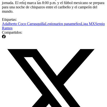
jornada. El reloj marca las 8:00 p.m. y el fútbol mexicano se prepara
para una noche de chispazos entre el caribeño y el campeón del
mundo.
Etiquetas:
Adalberto Coco Carrasquilla
Legionarios panameños
Liga MX
Sergio
Ramos
Compartidos: