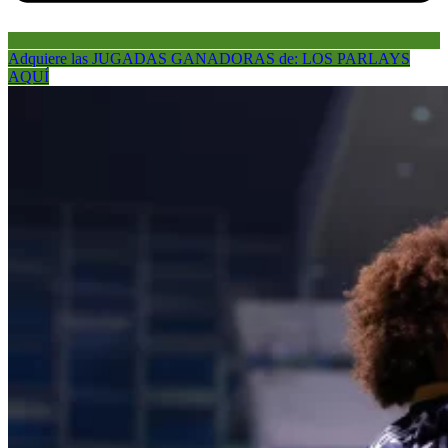
Adquiere las JUGADAS GANADORAS de: LOS PARLAYS
AQUÍ