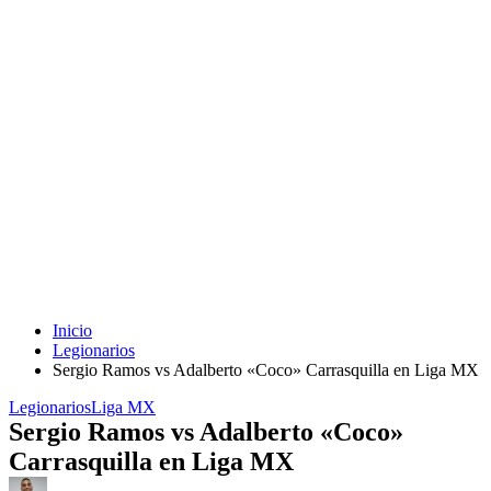
Inicio
Legionarios
Sergio Ramos vs Adalberto «Coco» Carrasquilla en Liga MX
Legionarios
Liga MX
Sergio Ramos vs Adalberto «Coco»
Carrasquilla en Liga MX