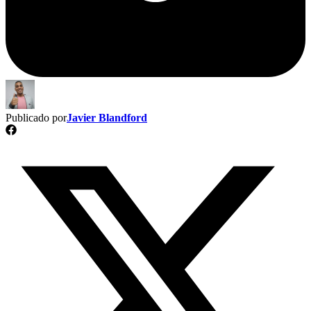
Publicado por
Javier Blandford