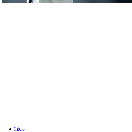
Inicio