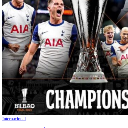
Internacional