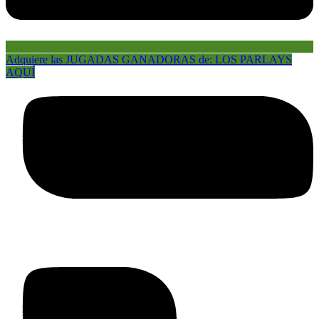
Adquiere las JUGADAS GANADORAS de: LOS PARLAYS
AQUÍ