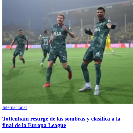
Internacional
Tottenham resurge de las sombras y clasifica a la
final de la Europa League