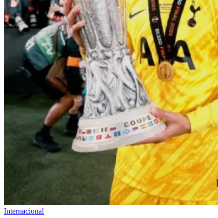
Internacional