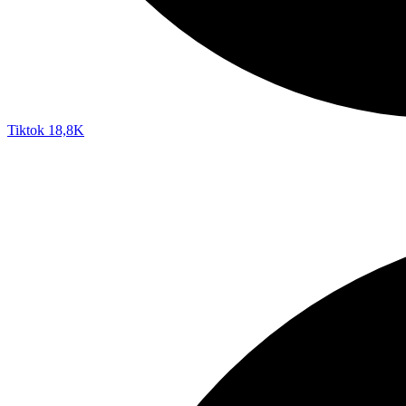
Tiktok
18,8K