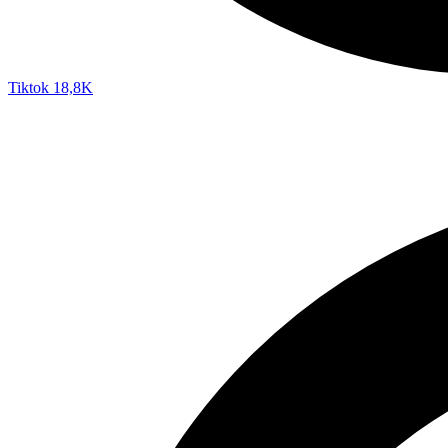
Tiktok
18,8K