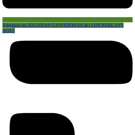
Adquiere las JUGADAS GANADORAS de: LOS PARLAYS
AQUÍ