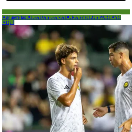
Adquiere las JUGADAS GANADORAS de: LOS PARLAYS
AQUÍ