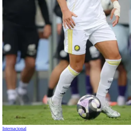
Internacional