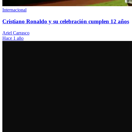
Internacional
Cristiano Ronaldo y su celebración cumplen 12 años
Ariel Carrasco
Hace 1 año