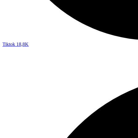
Tiktok
18,8K