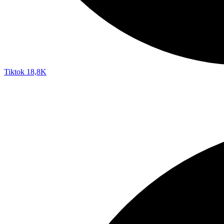
Tiktok
18,8K