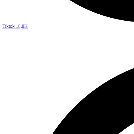
Tiktok
18,8K