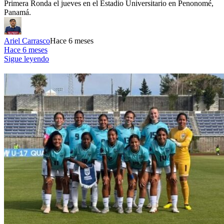
Primera Ronda el jueves en el Estadio Universitario en Penonomé,
Panamá.
Ariel Carrasco
Hace 6 meses
Hace 6 meses
Sigue leyendo