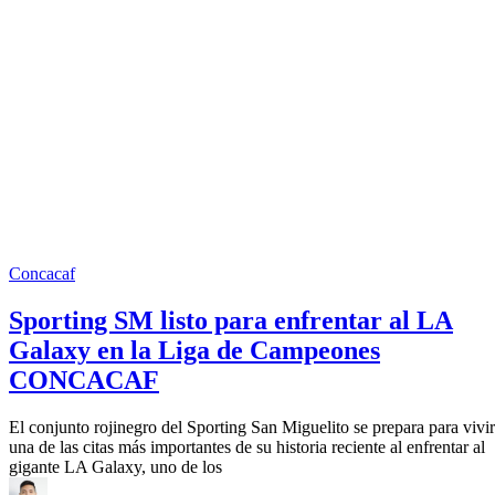
Concacaf
Sporting SM listo para enfrentar al LA
Galaxy en la Liga de Campeones
CONCACAF
El conjunto rojinegro del Sporting San Miguelito se prepara para vivir
una de las citas más importantes de su historia reciente al enfrentar al
gigante LA Galaxy, uno de los