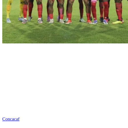
Concacaf