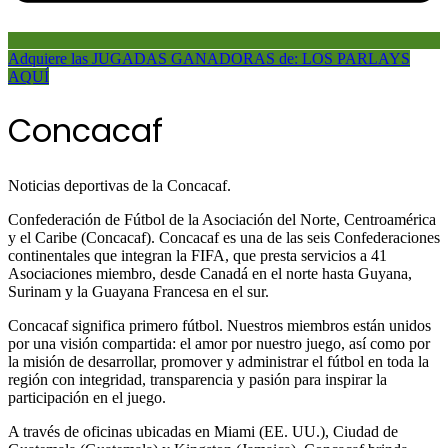
Adquiere las JUGADAS GANADORAS de: LOS PARLAYS
AQUÍ
Concacaf
Noticias deportivas de la Concacaf.
Confederación de Fútbol de la Asociación del Norte, Centroamérica
y el Caribe (Concacaf). Concacaf es una de las seis Confederaciones
continentales que integran la FIFA, que presta servicios a 41
Asociaciones miembro, desde Canadá en el norte hasta Guyana,
Surinam y la Guayana Francesa en el sur.
Concacaf significa primero fútbol. Nuestros miembros están unidos
por una visión compartida: el amor por nuestro juego, así como por
la misión de desarrollar, promover y administrar el fútbol en toda la
región con integridad, transparencia y pasión para inspirar la
participación en el juego.
A través de oficinas ubicadas en Miami (EE. UU.), Ciudad de