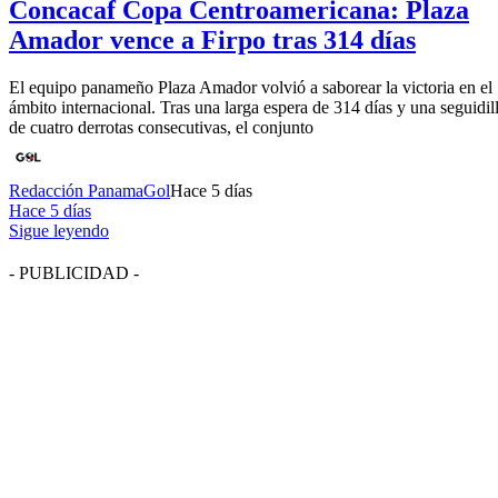
Concacaf Copa Centroamericana: Plaza
Amador vence a Firpo tras 314 días
El equipo panameño Plaza Amador volvió a saborear la victoria en el
ámbito internacional. Tras una larga espera de 314 días y una seguidil
de cuatro derrotas consecutivas, el conjunto
Redacción PanamaGol
Hace 5 días
Hace 5 días
Sigue leyendo
- PUBLICIDAD -