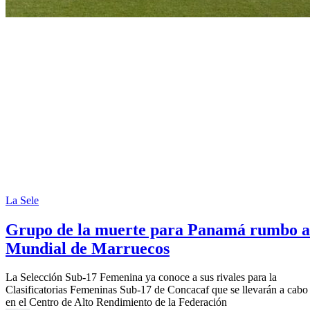
La Sele
Grupo de la muerte para Panamá rumbo a
Mundial de Marruecos
La Selección Sub-17 Femenina ya conoce a sus rivales para la
Clasificatorias Femeninas Sub-17 de Concacaf que se llevarán a cabo
en el Centro de Alto Rendimiento de la Federación