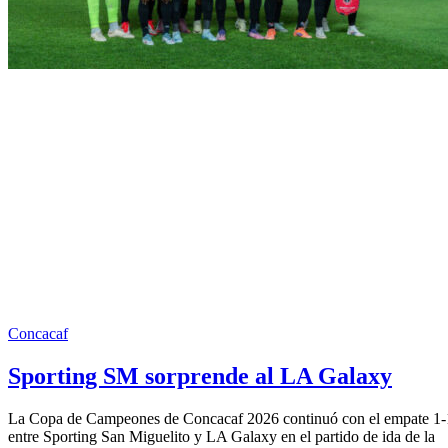
Concacaf
Sporting SM sorprende al LA Galaxy
La Copa de Campeones de Concacaf 2026 continuó con el empate 1-
entre Sporting San Miguelito y LA Galaxy en el partido de ida de la