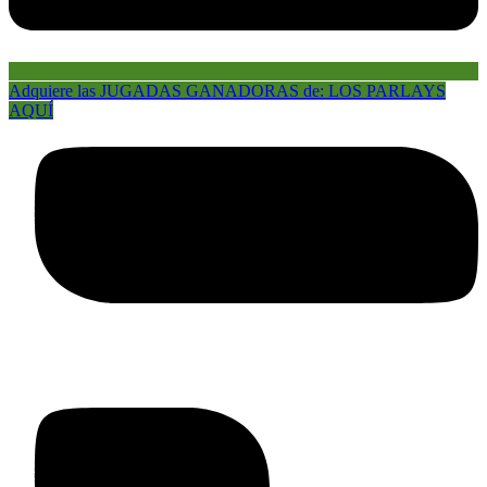
Adquiere las JUGADAS GANADORAS de: LOS PARLAYS
AQUÍ