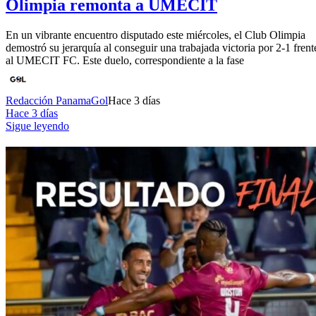
Olimpia remonta a UMECIT
En un vibrante encuentro disputado este miércoles, el Club Olimpia
demostró su jerarquía al conseguir una trabajada victoria por 2-1 frent
al UMECIT FC. Este duelo, correspondiente a la fase
Redacción PanamaGol
Hace 3 días
Hace 3 días
Sigue leyendo