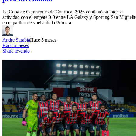
La Copa de Campeones de Concacaf 2026 continuó su intensa
actividad con el empate 0-0 entre LA Galaxy y Sporting San Miguelit
en el partido de vuelta de la Primera
Andre Sarabia
Hace 5 meses
Hace 5 meses
Sigue leyendo