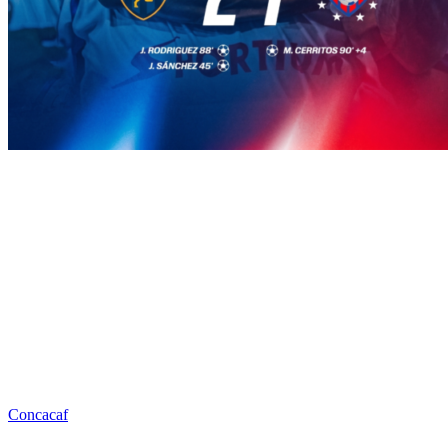
Concacaf