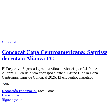
Concacaf
Concacaf Copa Centroamericana: Sapriss
derrota a Alianza FC
El Deportivo Saprissa logró una vibrante victoria por 2-1 frente al
Alianza FC en un duelo correspondiente al Grupo C de la Copa
Centroamericana de Concacaf 2026. El encuentro, disputado
Redacción PanamaGol
Hace 3 días
Hace 3 días
Sigue leyendo