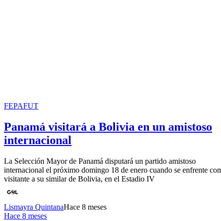
FEPAFUT
Panamá visitará a Bolivia en un amistoso
internacional
La Selección Mayor de Panamá disputará un partido amistoso
internacional el próximo domingo 18 de enero cuando se enfrente co
visitante a su similar de Bolivia, en el Estadio IV
Lismayra Quintana
Hace 8 meses
Hace 8 meses