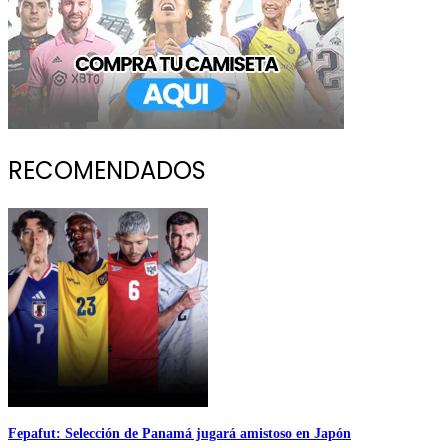
RECOMENDADOS
Fepafut: Selección de Panamá jugará amistoso en Japón