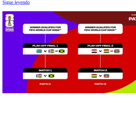
Sigue leyendo