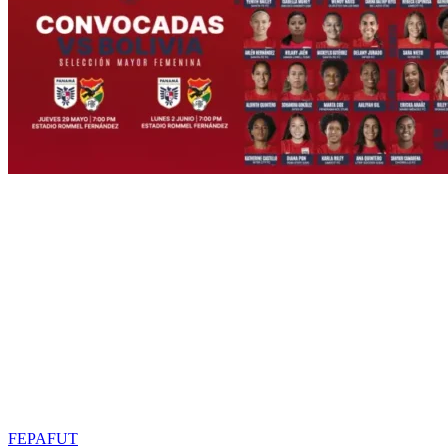
FEPAFUT