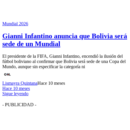
Mundial 2026
Gianni Infantino anuncia que Bolivia será
sede de un Mundial
El presidente de la FIFA, Gianni Infantino, encendió la ilusión del
fútbol boliviano al confirmar que Bolivia será sede de una Copa del
Mundo, aunque sin especificar la categoría ni
Lismayra Quintana
Hace 10 meses
Hace 10 meses
Sigue leyendo
- PUBLICIDAD -