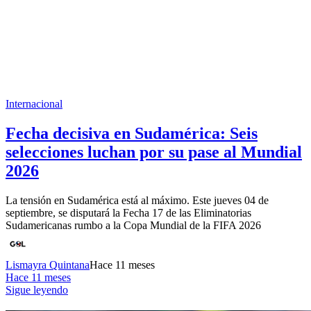
Internacional
Fecha decisiva en Sudamérica: Seis
selecciones luchan por su pase al Mundial
2026
La tensión en Sudamérica está al máximo. Este jueves 04 de
septiembre, se disputará la Fecha 17 de las Eliminatorias
Sudamericanas rumbo a la Copa Mundial de la FIFA 2026
Lismayra Quintana
Hace 11 meses
Hace 11 meses
Sigue leyendo