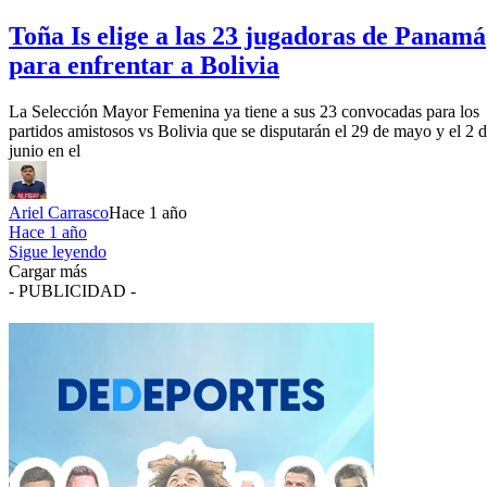
Toña Is elige a las 23 jugadoras de Panamá
para enfrentar a Bolivia
La Selección Mayor Femenina ya tiene a sus 23 convocadas para los
partidos amistosos vs Bolivia que se disputarán el 29 de mayo y el 2 
junio en el
Ariel Carrasco
Hace 1 año
Hace 1 año
Sigue leyendo
Cargar más
- PUBLICIDAD -