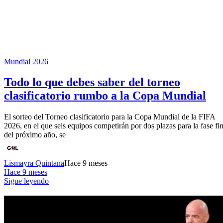
Mundial 2026
Todo lo que debes saber del torneo
clasificatorio rumbo a la Copa Mundial
El sorteo del Torneo clasificatorio para la Copa Mundial de la FIFA
2026, en el que seis equipos competirán por dos plazas para la fase fin
del próximo año, se
Lismayra Quintana
Hace 9 meses
Hace 9 meses
Sigue leyendo