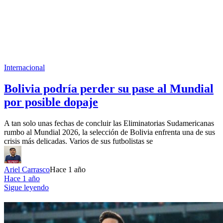
Internacional
Bolivia podría perder su pase al Mundial
por posible dopaje
A tan solo unas fechas de concluir las Eliminatorias Sudamericanas
rumbo al Mundial 2026, la selección de Bolivia enfrenta una de sus
crisis más delicadas. Varios de sus futbolistas se
Ariel Carrasco
Hace 1 año
Hace 1 año
Sigue leyendo