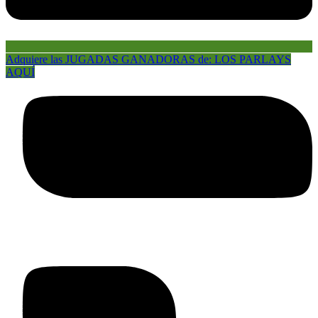
Adquiere las JUGADAS GANADORAS de: LOS PARLAYS
AQUÍ