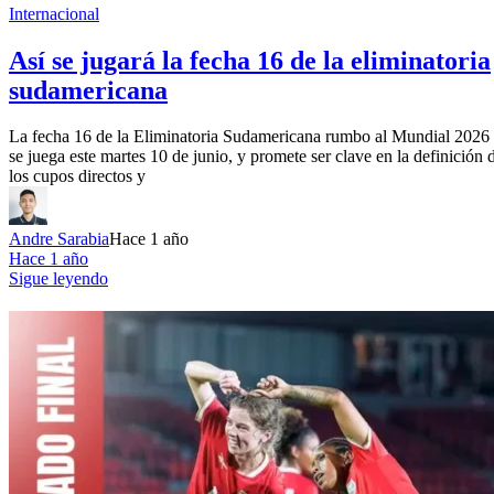
Internacional
Así se jugará la fecha 16 de la eliminatoria
sudamericana
La fecha 16 de la Eliminatoria Sudamericana rumbo al Mundial 2026
se juega este martes 10 de junio, y promete ser clave en la definición 
los cupos directos y
Andre Sarabia
Hace 1 año
Hace 1 año
Sigue leyendo