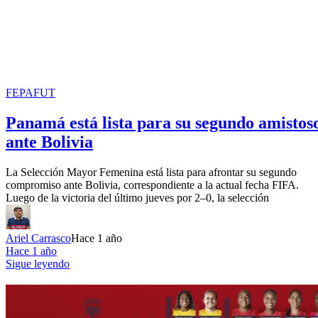
FEPAFUT
Panamá está lista para su segundo amistos
ante Bolivia
La Selección Mayor Femenina está lista para afrontar su segundo
compromiso ante Bolivia, correspondiente a la actual fecha FIFA.
Luego de la victoria del último jueves por 2–0, la selección
Ariel Carrasco
Hace 1 año
Hace 1 año
Sigue leyendo