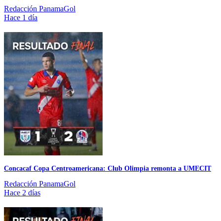
Redacción PanamaGol
Hace 1 día
Concacaf Copa Centroamericana: Club Olimpia remonta a UMECIT
Redacción PanamaGol
Hace 2 días