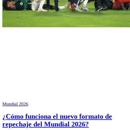
Mundial 2026
¿Cómo funciona el nuevo formato de
repechaje del Mundial 2026?