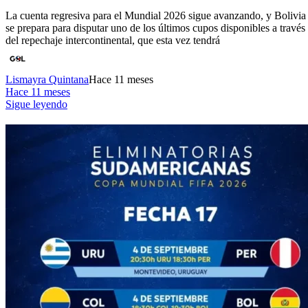
La cuenta regresiva para el Mundial 2026 sigue avanzando, y Bolivia
se prepara para disputar uno de los últimos cupos disponibles a través
del repechaje intercontinental, que esta vez tendrá
Lismayra Quintana
Hace 11 meses
Hace 11 meses
Sigue leyendo