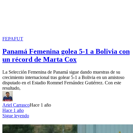
FEPAFUT
Panamá Femenina golea 5-1 a Bolivia con
un récord de Marta Cox
La Selección Femenina de Panamá sigue dando muestras de su
crecimiento internacional tras golear 5-1 a Bolivia en un amistoso
disputado en el Estadio Rommel Fernández Gutiérrez. Con este
resultado,
Ariel Carrasco
Hace 1 año
Hace 1 año
Sigue leyendo