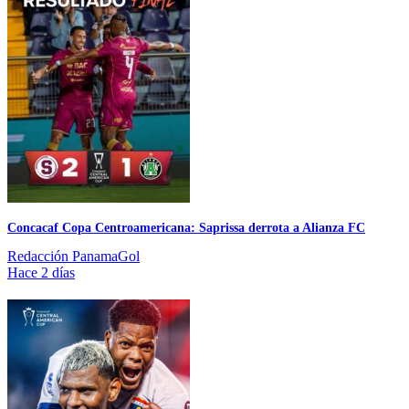
Concacaf Copa Centroamericana: Saprissa derrota a Alianza FC
Redacción PanamaGol
Hace 2 días