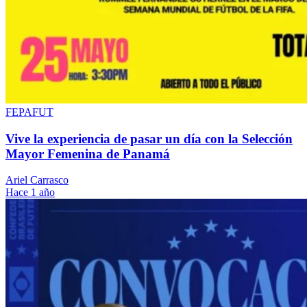
FEPAFUT
Vive la experiencia de pasar un día con la Selección
Mayor Femenina de Panamá
Ariel Carrasco
Hace 1 año