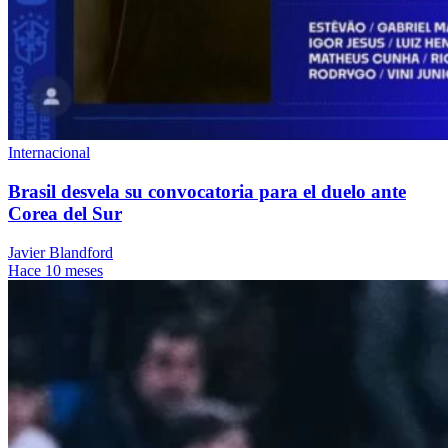
Internacional
Brasil desvela su convocatoria para el duelo ante
Corea del Sur
Javier Blandford
Hace 10 meses