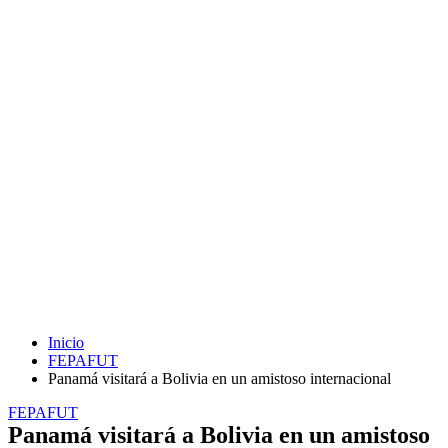
Inicio
FEPAFUT
Panamá visitará a Bolivia en un amistoso internacional
FEPAFUT
Panamá visitará a Bolivia en un amistoso