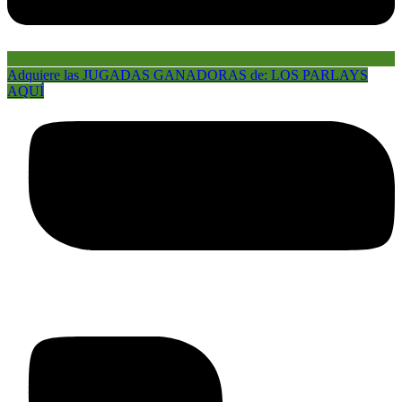
Adquiere las JUGADAS GANADORAS de: LOS PARLAYS
AQUÍ