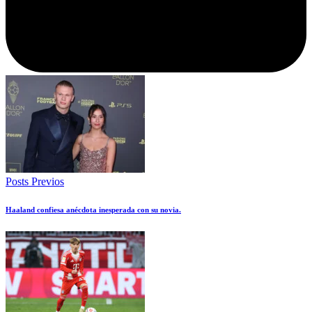
Posts Previos
Haaland confiesa anécdota inesperada con su novia.