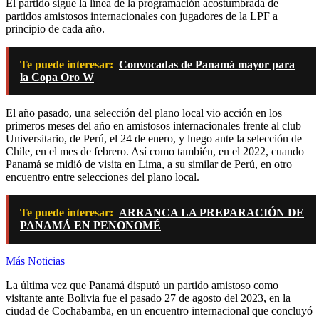
El partido sigue la línea de la programación acostumbrada de
partidos amistosos internacionales con jugadores de la LPF a
principio de cada año.
Te puede interesar:
Convocadas de Panamá mayor para
la Copa Oro W
El año pasado, una selección del plano local vio acción en los
primeros meses del año en amistosos internacionales frente al club
Universitario, de Perú, el 24 de enero, y luego ante la selección de
Chile, en el mes de febrero. Así como también, en el 2022, cuando
Panamá se midió de visita en Lima, a su similar de Perú, en otro
encuentro entre selecciones del plano local.
Te puede interesar:
ARRANCA LA PREPARACIÓN DE
PANAMÁ EN PENONOMÉ
Más Noticias
La última vez que Panamá disputó un partido amistoso como
visitante ante Bolivia fue el pasado 27 de agosto del 2023, en la
ciudad de Cochabamba, en un encuentro internacional que concluyó