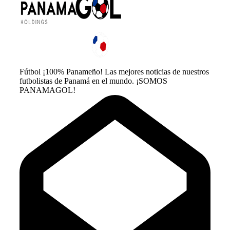
Fútbol ¡100% Panameño! Las mejores noticias de nuestros
futbolistas de Panamá en el mundo. ¡SOMOS
PANAMAGOL!