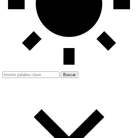
Buscar