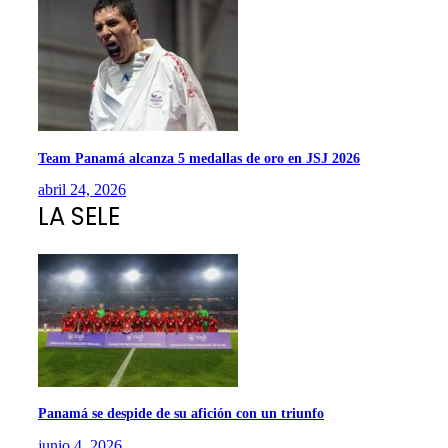
Team Panamá alcanza 5 medallas de oro en JSJ 2026
abril 24, 2026
LA SELE
Panamá se despide de su afición con un triunfo
junio 4, 2026