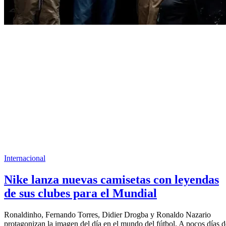
Internacional
Nike lanza nuevas camisetas con leyendas
de sus clubes para el Mundial
Ronaldinho, Fernando Torres, Didier Drogba y Ronaldo Nazario
protagonizan la imagen del día en el mundo del fútbol. A pocos días d