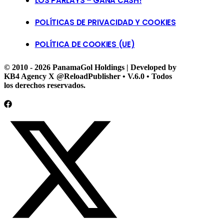
LOS PARLAYS – GANA CASH!
POLÍTICAS DE PRIVACIDAD Y COOKIES
POLÍTICA DE COOKIES (UE)
© 2010 - 2026 PanamaGol Holdings | Developed by
KB4 Agency X @ReloadPublisher • V.6.0 • Todos
los derechos reservados.