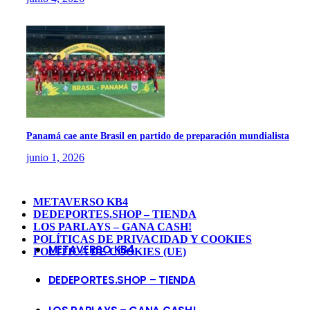
Panamá cae ante Brasil en partido de preparación mundialista
junio 1, 2026
METAVERSO KB4
DEDEPORTES.SHOP – TIENDA
LOS PARLAYS – GANA CASH!
POLÍTICAS DE PRIVACIDAD Y COOKIES
METAVERSO KB4
POLÍTICA DE COOKIES (UE)
DEDEPORTES.SHOP – TIENDA