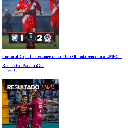
Concacaf Copa Centroamericana: Club Olimpia remonta a UMECIT
Redacción PanamaGol
Hace 3 días