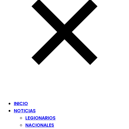
INICIO
NOTICIAS
LEGIONARIOS
NACIONALES