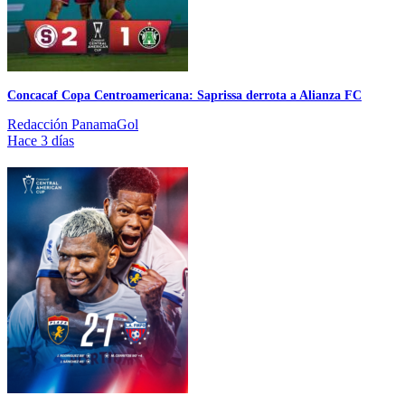
Concacaf Copa Centroamericana: Saprissa derrota a Alianza FC
Redacción PanamaGol
Hace 3 días