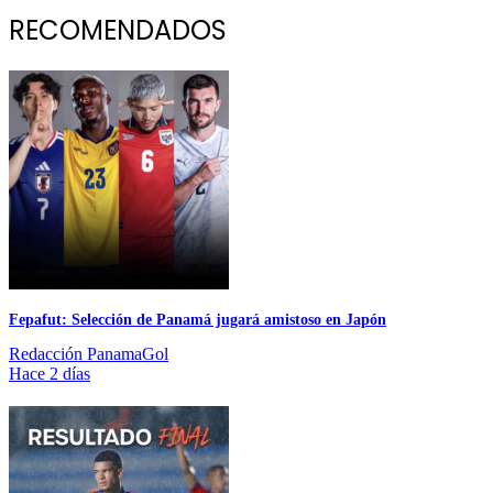
RECOMENDADOS
Fepafut: Selección de Panamá jugará amistoso en Japón
Redacción PanamaGol
Hace 2 días