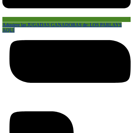
Adquiere las JUGADAS GANADORAS de: LOS PARLAYS
AQUÍ