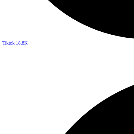
Tiktok
18,8K