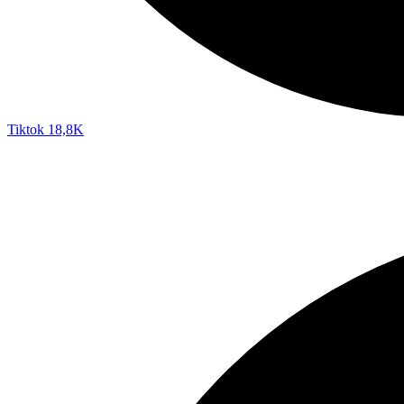
Tiktok
18,8K