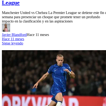
League
Manchester United vs Chelsea La Premier League se detiene este fin 
semana para presenciar un choque que promete tener un profundo
impacto en la clasificación y en las aspiraciones
Javier Blandford
Hace 11 meses
Hace 11 meses
Sigue leyendo