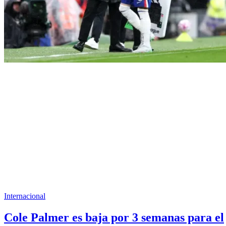
Internacional
Cole Palmer es baja por 3 semanas para el