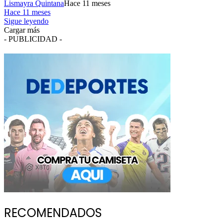
Lismayra Quintana
Hace 11 meses
Hace 11 meses
Sigue leyendo
Cargar más
- PUBLICIDAD -
RECOMENDADOS