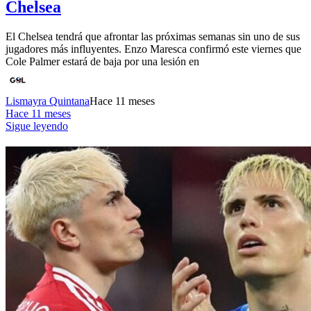
Chelsea
El Chelsea tendrá que afrontar las próximas semanas sin uno de sus
jugadores más influyentes. Enzo Maresca confirmó este viernes que
Cole Palmer estará de baja por una lesión en
Lismayra Quintana
Hace 11 meses
Hace 11 meses
Sigue leyendo