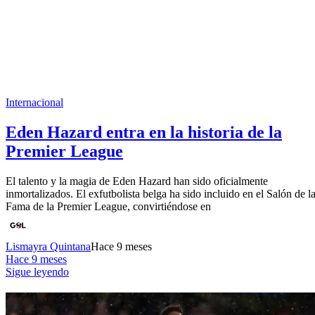
Internacional
Eden Hazard entra en la historia de la
Premier League
El talento y la magia de Eden Hazard han sido oficialmente
inmortalizados. El exfutbolista belga ha sido incluido en el Salón de l
Fama de la Premier League, convirtiéndose en
Lismayra Quintana
Hace 9 meses
Hace 9 meses
Sigue leyendo