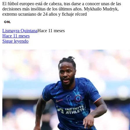
El fútbol europeo está de cabeza, tras darse a conocer unas de las
decisiones más insólitas de los últimos años. Mykhailo Mudryk,
extremo ucraniano de 24 años y fichaje récord
Lismayra Quintana
Hace 11 meses
Hace 11 meses
Sigue leyendo