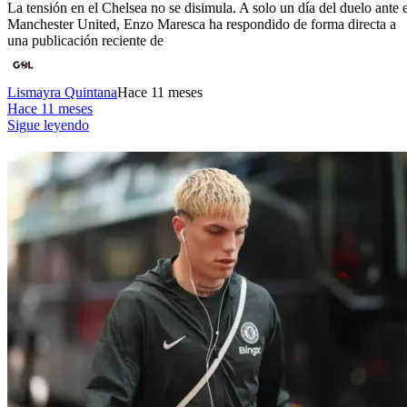
La tensión en el Chelsea no se disimula. A solo un día del duelo ante e
Manchester United, Enzo Maresca ha respondido de forma directa a
una publicación reciente de
Lismayra Quintana
Hace 11 meses
Hace 11 meses
Sigue leyendo