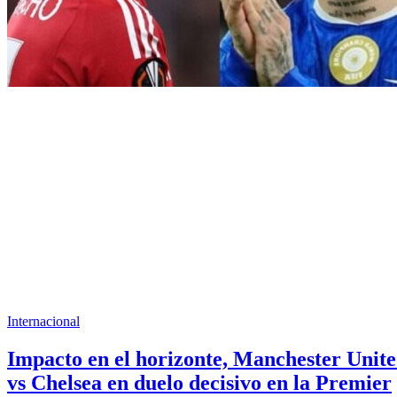
Internacional
Impacto en el horizonte, Manchester Unit
vs Chelsea en duelo decisivo en la Premier