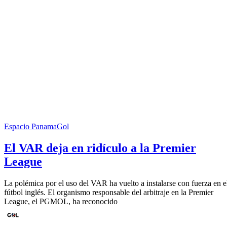
Espacio PanamaGol
El VAR deja en ridículo a la Premier
League
La polémica por el uso del VAR ha vuelto a instalarse con fuerza en e
fútbol inglés. El organismo responsable del arbitraje en la Premier
League, el PGMOL, ha reconocido