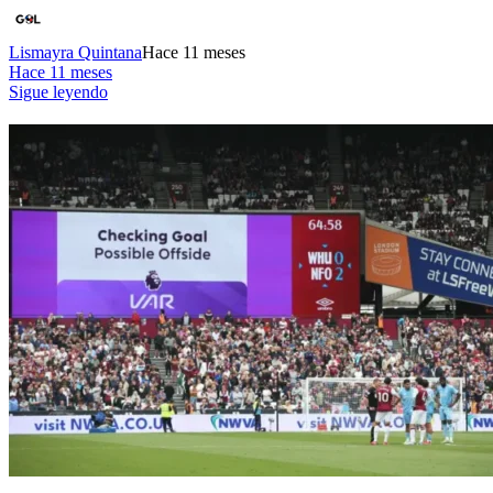
Lismayra Quintana
Hace 11 meses
Hace 11 meses
Sigue leyendo