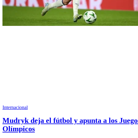
Internacional
Mudryk deja el fútbol y apunta a los Juego
Olímpicos