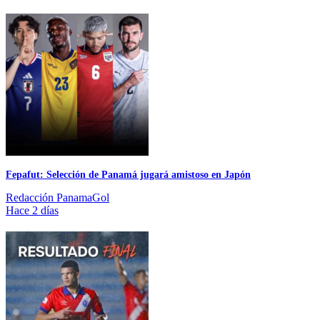
Fepafut: Selección de Panamá jugará amistoso en Japón
Redacción PanamaGol
Hace 2 días