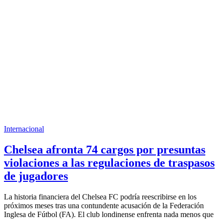
Internacional
Chelsea afronta 74 cargos por presuntas
violaciones a las regulaciones de traspasos
de jugadores
La historia financiera del Chelsea FC podría reescribirse en los
próximos meses tras una contundente acusación de la Federación
Inglesa de Fútbol (FA). El club londinense enfrenta nada menos que