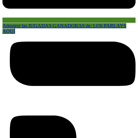
Adquiere las JUGADAS GANADORAS de: LOS PARLAYS
AQUÍ