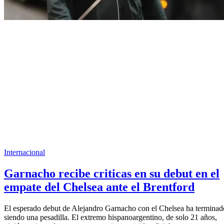
Internacional
Garnacho recibe criticas en su debut en el
empate del Chelsea ante el Brentford
El esperado debut de Alejandro Garnacho con el Chelsea ha terminad
siendo una pesadilla. El extremo hispanoargentino, de solo 21 años,