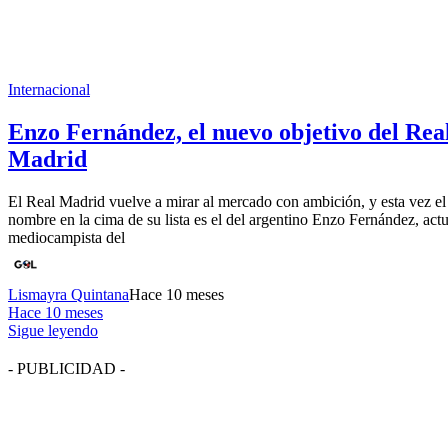
Internacional
Enzo Fernández, el nuevo objetivo del Rea
Madrid
El Real Madrid vuelve a mirar al mercado con ambición, y esta vez el
nombre en la cima de su lista es el del argentino Enzo Fernández, actu
mediocampista del
Lismayra Quintana
Hace 10 meses
Hace 10 meses
Sigue leyendo
- PUBLICIDAD -