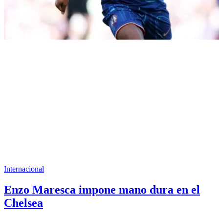
Internacional
Enzo Maresca impone mano dura en el
Chelsea