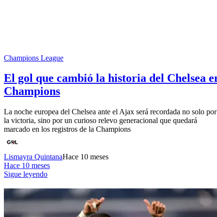
Champions League
El gol que cambió la historia del Chelsea e
Champions
La noche europea del Chelsea ante el Ajax será recordada no solo por
la victoria, sino por un curioso relevo generacional que quedará
marcado en los registros de la Champions
Lismayra Quintana
Hace 10 meses
Hace 10 meses
Sigue leyendo