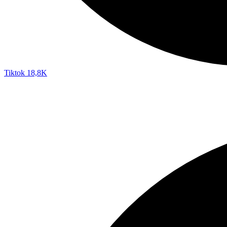
Tiktok
18,8K