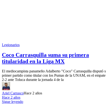
Legionarios
Coco Carrasquilla suma su primera
titularidad en la Liga MX
El mediocampista panameño Adalberto "Coco" Carrasquilla disputó 
primer partido como titular con los Pumas de la UNAM, en el empate
2-2 ante Toluca durante la jornada 4 de la
Ariel Carrasco
Hace 2 años
Hace 2 años
Sigue leyendo