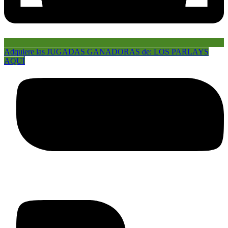
Adquiere las JUGADAS GANADORAS de: LOS PARLAYS
AQUÍ