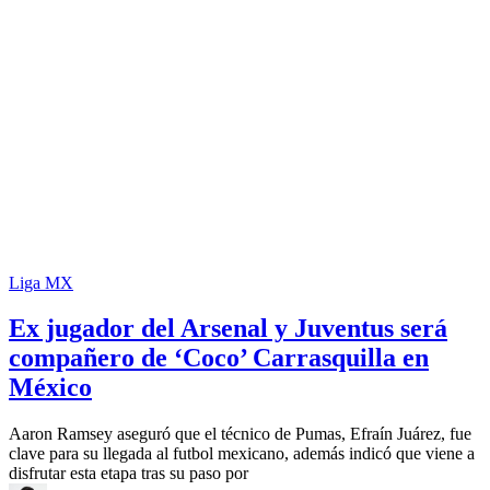
Liga MX
Ex jugador del Arsenal y Juventus será
compañero de ‘Coco’ Carrasquilla en
México
Aaron Ramsey aseguró que el técnico de Pumas, Efraín Juárez, fue
clave para su llegada al futbol mexicano, además indicó que viene a
disfrutar esta etapa tras su paso por