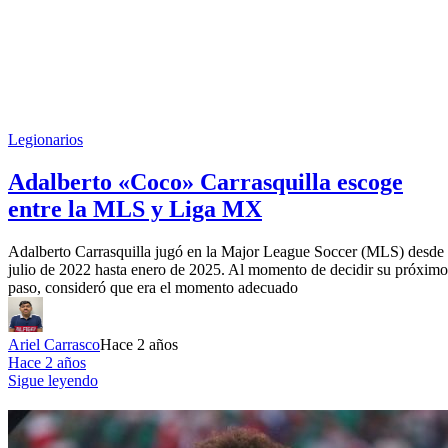
Legionarios
Adalberto «Coco» Carrasquilla escoge
entre la MLS y Liga MX
Adalberto Carrasquilla jugó en la Major League Soccer (MLS) desde
julio de 2022 hasta enero de 2025. Al momento de decidir su próximo
paso, consideró que era el momento adecuado
Ariel Carrasco
Hace 2 años
Hace 2 años
Sigue leyendo