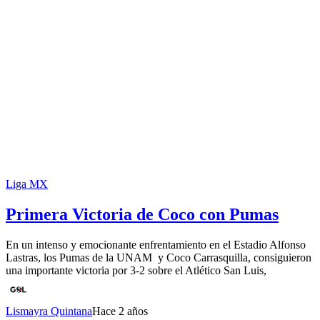
Liga MX
Primera Victoria de Coco con Pumas
En un intenso y emocionante enfrentamiento en el Estadio Alfonso
Lastras, los Pumas de la UNAM y Coco Carrasquilla, consiguieron
una importante victoria por 3-2 sobre el Atlético San Luis,
Lismayra Quintana
Hace 2 años