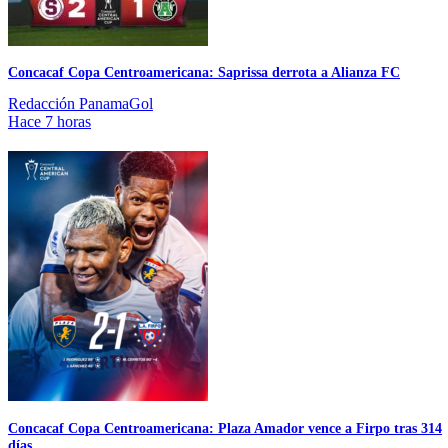
Concacaf Copa Centroamericana: Saprissa derrota a Alianza FC
Redacción PanamaGol
Hace 7 horas
Concacaf Copa Centroamericana: Plaza Amador vence a Firpo tras 314
días