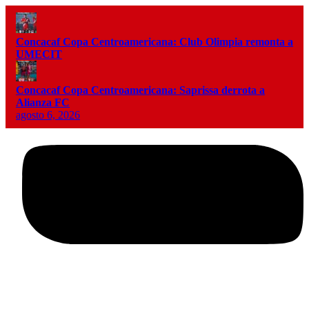
Concacaf Copa Centroamericana: Club Olimpia remonta a
UMECIT
Concacaf Copa Centroamericana: Saprissa derrota a
Alianza FC
agosto 6, 2026