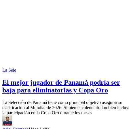
La Sele
El mejor jugador de Panamá podría ser
baja para eliminatorias y Copa Oro
La Selección de Panamá tiene como principal objetivo asegurar su
clasificación al Mundial de 2026. Si bien el calendario también incluy
la participación en la Copa Oro durante los meses