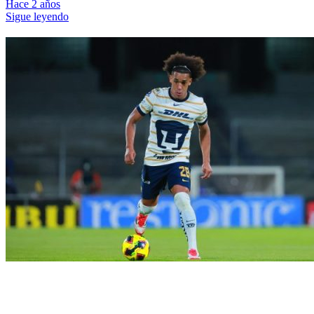
Hace 2 años
Sigue leyendo