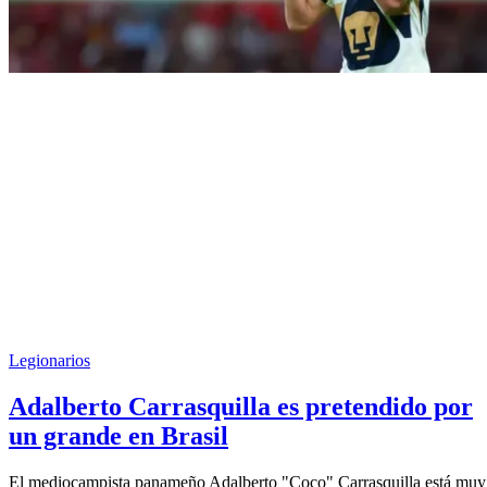
Legionarios
Adalberto Carrasquilla es pretendido por
un grande en Brasil
El mediocampista panameño Adalberto "Coco" Carrasquilla está muy