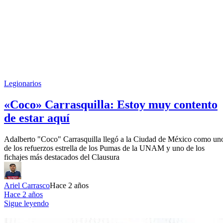
Legionarios
«Coco» Carrasquilla: Estoy muy contento
de estar aquí
Adalberto "Coco" Carrasquilla llegó a la Ciudad de México como un
de los refuerzos estrella de los Pumas de la UNAM y uno de los
fichajes más destacados del Clausura
Ariel Carrasco
Hace 2 años
Hace 2 años
Sigue leyendo