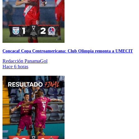
Concacaf Copa Centroamericana: Club Olimpia remonta a UMECIT
Redacción PanamaGol
Hace 6 horas