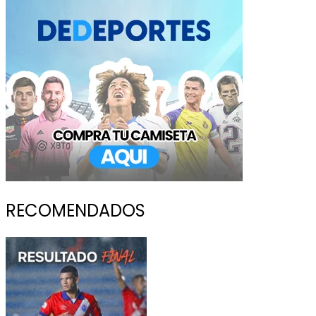
RECOMENDADOS