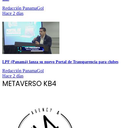
Redacción PanamaGol
Hace 2 días
LPF (Panamá) lanza su nuevo Portal de Transparencia para clubes
Redacción PanamaGol
Hace 2 días
METAVERSO KB4