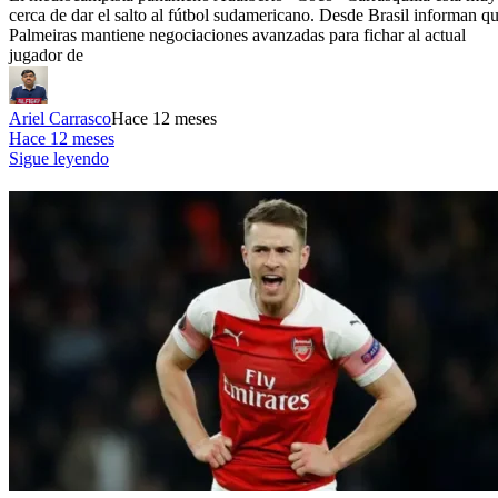
cerca de dar el salto al fútbol sudamericano. Desde Brasil informan q
Palmeiras mantiene negociaciones avanzadas para fichar al actual
jugador de
Ariel Carrasco
Hace 12 meses
Hace 12 meses
Sigue leyendo