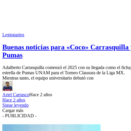
Legionarios
Buenas noticias para «Coco» Carrasquilla 
Pumas
Adalberto Carrasquilla comenzó el 2025 con su llegada como el ficha
estrella de Pumas UNAM para el Torneo Clausura de la Liga MX.
Mientras tanto, el equipo universitario debutó con
Ariel Carrasco
Hace 2 años
Hace 2 años
Sigue leyendo
Cargar más
- PUBLICIDAD -