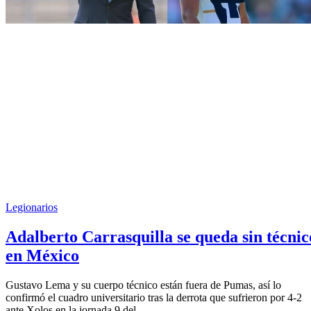
Legionarios
Adalberto Carrasquilla se queda sin técnic
en México
Gustavo Lema y su cuerpo técnico están fuera de Pumas, así lo
confirmó el cuadro universitario tras la derrota que sufrieron por 4-2
ante Xolos en la jornada 9 del