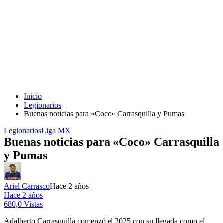
Inicio
Legionarios
Buenas noticias para «Coco» Carrasquilla y Pumas
Legionarios
Liga MX
Buenas noticias para «Coco» Carrasquilla
y Pumas
Ariel Carrasco
Hace 2 años
Hace 2 años
680,0 Vistas
Adalberto Carrasquilla comenzó el 2025 con su llegada como el