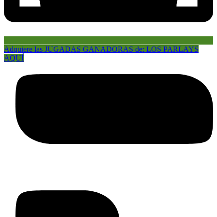
Adquiere las JUGADAS GANADORAS de: LOS PARLAYS
AQUÍ