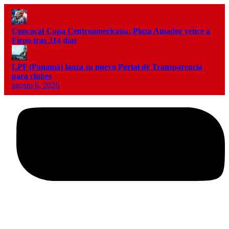
Concacaf Copa Centroamericana: Plaza Amador vence a
Firpo tras 314 días
LPF (Panamá) lanza su nuevo Portal de Transparencia
para clubes
agosto 6, 2026