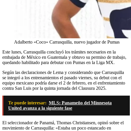
Adalberto «Coco» Carrasquilla, nuevo jugador de Pumas
Este lunes, Carrasquilla concluyó los trámites necesarios en la
embajada de México en Guatemala y obtuvo su permiso de trabajo,
quedando habilitado para debutar con Pumas en la Liga MX.
Según las declaraciones de Lema y considerando que Carrasquilla
se integró a los entrenamientos el pasado viernes, su debut con el
equipo mexicano podría darse el 2 de febrero, en el enfrentamiento
contra San Luis por la quinta jornada del Clausura 2025.
Te puede interesar:
MLS: Panameño del Minnesota
United avanza a la siguiente fase
El seleccionador de Panamá, Thomas Christiansen, opinó sobre el
movimiento de Carrasquilla: «Estaba un poco estancado en