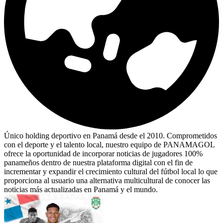
Único holding deportivo en Panamá desde el 2010. Comprometidos
con el deporte y el talento local, nuestro equipo de PANAMAGOL
ofrece la oportunidad de incorporar noticias de jugadores 100%
panameños dentro de nuestra plataforma digital con el fin de
incrementar y expandir el crecimiento cultural del fútbol local lo que
proporciona al usuario una alternativa multicultural de conocer las
noticias más actualizadas en Panamá y el mundo.