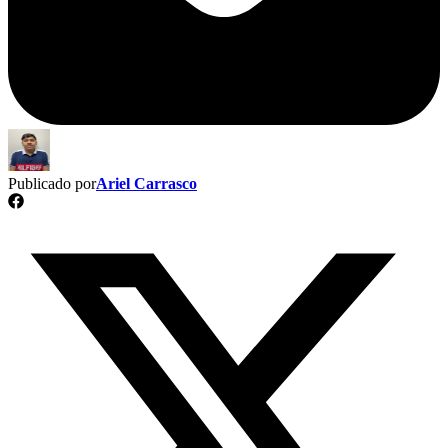
Publicado por
Ariel Carrasco