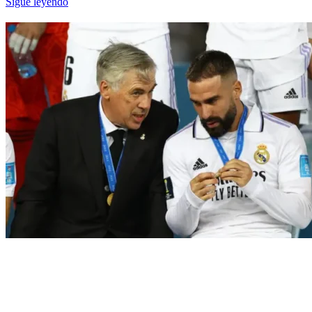
Sigue leyendo