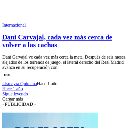
Internacional
Dani Carvajal, cada vez más cerca de
volver a las cachas
Dani Carvajal ve cada vez más cerca la meta. Después de seis meses
alejados de los terrenos de juego, el lateral derecho del Real Madrid
avanza en su recuperación con
Lismayra Quintana
Hace 1 año
Hace 1 año
Sigue leyendo
Cargar más
- PUBLICIDAD -