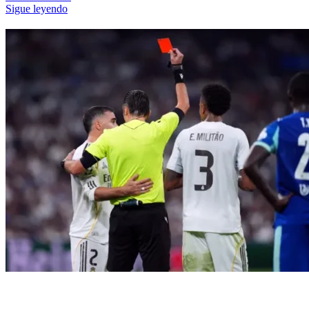
Sigue leyendo