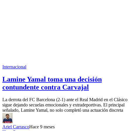
Internacional
Lamine Yamal toma una decisión
contundente contra Carvajal
La derrota del FC Barcelona (2-1) ante el Real Madrid en el Clásico
sigue dejando secuelas emocionales y extradeportivas. El principal
señalado, Lamine Yamal, no solo completó una actuación discreta
Ariel Carrasco
Hace 9 meses