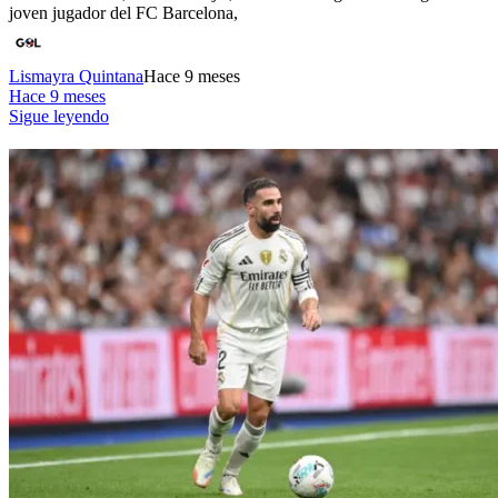
joven jugador del FC Barcelona,
Lismayra Quintana
Hace 9 meses
Hace 9 meses
Sigue leyendo