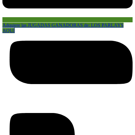
Adquiere las JUGADAS GANADORAS de: LOS PARLAYS
AQUÍ