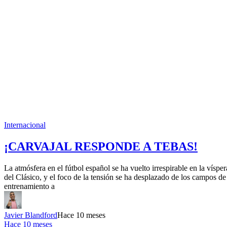
Internacional
¡CARVAJAL RESPONDE A TEBAS!
La atmósfera en el fútbol español se ha vuelto irrespirable en la vísper
del Clásico, y el foco de la tensión se ha desplazado de los campos de
entrenamiento a
Javier Blandford
Hace 10 meses
Hace 10 meses