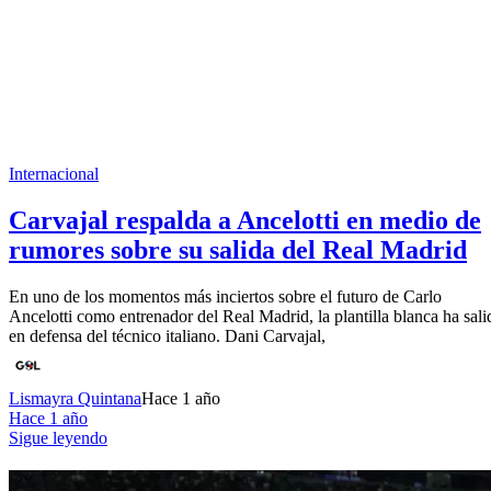
Internacional
Carvajal respalda a Ancelotti en medio de
rumores sobre su salida del Real Madrid
En uno de los momentos más inciertos sobre el futuro de Carlo
Ancelotti como entrenador del Real Madrid, la plantilla blanca ha sali
en defensa del técnico italiano. Dani Carvajal,
Lismayra Quintana
Hace 1 año
Hace 1 año
Sigue leyendo