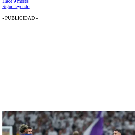
Hace 9 meses
Sigue leyendo
- PUBLICIDAD -