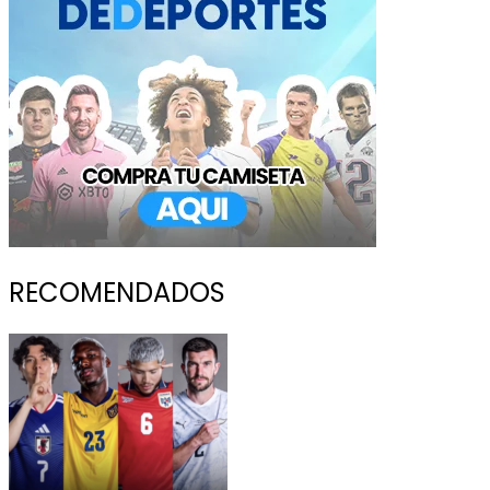
RECOMENDADOS