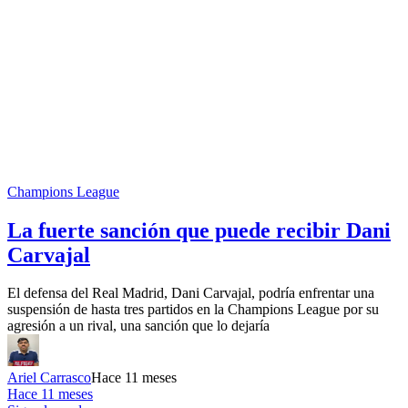
Champions League
La fuerte sanción que puede recibir Dani
Carvajal
El defensa del Real Madrid, Dani Carvajal, podría enfrentar una
suspensión de hasta tres partidos en la Champions League por su
agresión a un rival, una sanción que lo dejaría
Ariel Carrasco
Hace 11 meses
Hace 11 meses