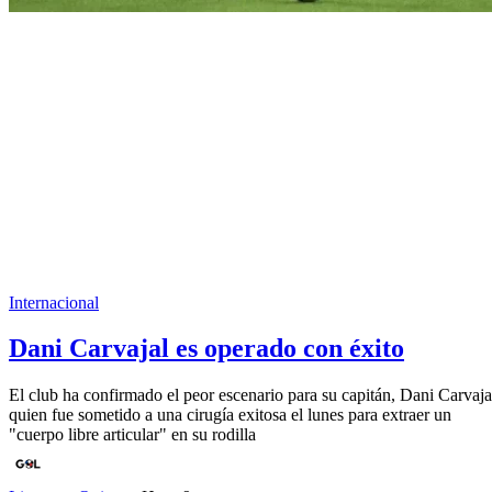
Internacional
Dani Carvajal es operado con éxito
El club ha confirmado el peor escenario para su capitán, Dani Carvaja
quien fue sometido a una cirugía exitosa el lunes para extraer un
"cuerpo libre articular" en su rodilla