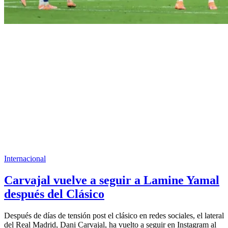
Internacional
Carvajal vuelve a seguir a Lamine Yamal
después del Clásico
Después de días de tensión post el clásico en redes sociales, el lateral
del Real Madrid, Dani Carvajal, ha vuelto a seguir en Instagram al