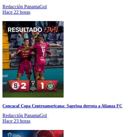
Redacción PanamaGol
Hace 22 horas
Concacaf Copa Centroamericana: Saprissa derrota a Alianza FC
Redacción PanamaGol
Hace 23 horas