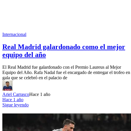
Internacional
Real Madrid galardonado como el mejor
equipo del año
El Real Madrid fue galardonado con el Premio Laureus al Mejor
Equipo del Año. Rafa Nadal fue el encargado de entregar el trofeo en 
gala que se celebró en el palacio de
Ariel Carrasco
Hace 1 año
Hace 1 año
Sigue leyendo