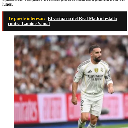
lunes.
Te puede interesar:
El vestuario del Real Madrid estalla
contra Lamine Yamal