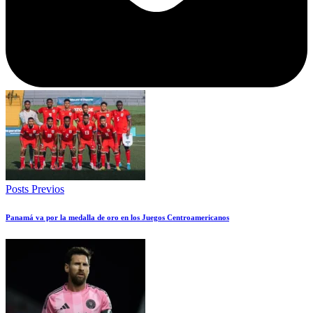
Posts Previos
Panamá va por la medalla de oro en los Juegos Centroamericanos