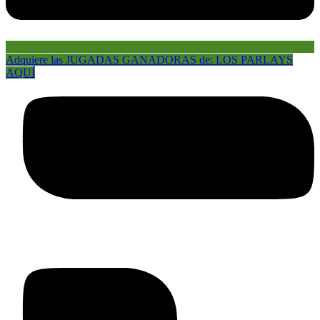
Adquiere las JUGADAS GANADORAS de: LOS PARLAYS
AQUÍ