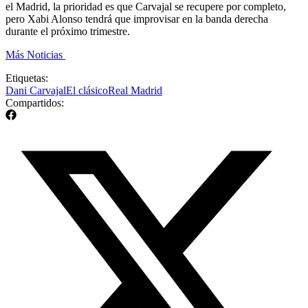
el Madrid, la prioridad es que Carvajal se recupere por completo,
pero Xabi Alonso tendrá que improvisar en la banda derecha
durante el próximo trimestre.
Más Noticias
Etiquetas:
Dani Carvajal
El clásico
Real Madrid
Compartidos: