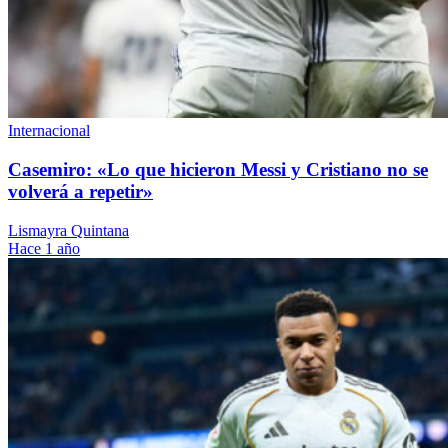
Internacional
Casemiro: «Lo que hicieron Messi y Cristiano no se
volverá a repetir»
Lismayra Quintana
Hace 1 año