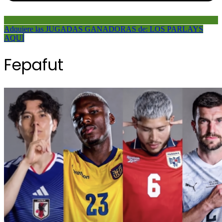
Adquiere las JUGADAS GANADORAS de: LOS PARLAYS
AQUÍ
Fepafut