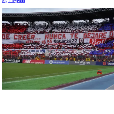
Sigue leyendo