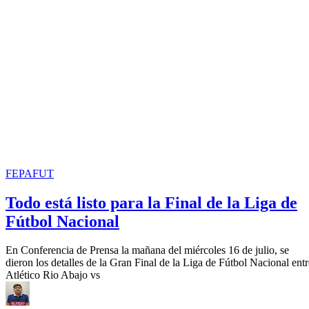
FEPAFUT
Todo está listo para la Final de la Liga de
Fútbol Nacional
En Conferencia de Prensa la mañana del miércoles 16 de julio, se
dieron los detalles de la Gran Final de la Liga de Fútbol Nacional entr
Atlético Rio Abajo vs