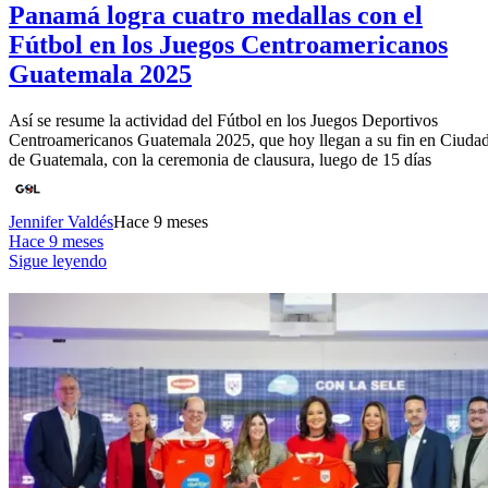
Panamá logra cuatro medallas con el
Fútbol en los Juegos Centroamericanos
Guatemala 2025
Así se resume la actividad del Fútbol en los Juegos Deportivos
Centroamericanos Guatemala 2025, que hoy llegan a su fin en Ciuda
de Guatemala, con la ceremonia de clausura, luego de 15 días
Jennifer Valdés
Hace 9 meses
Hace 9 meses
Sigue leyendo