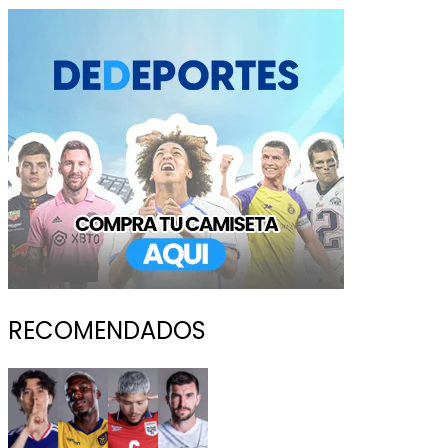
RECOMENDADOS