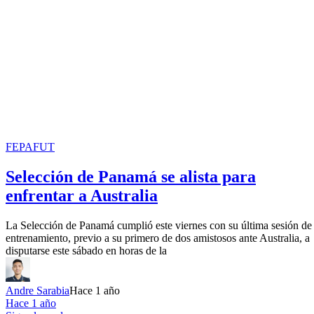
FEPAFUT
Selección de Panamá se alista para
enfrentar a Australia
La Selección de Panamá cumplió este viernes con su última sesión de
entrenamiento, previo a su primero de dos amistosos ante Australia, a
disputarse este sábado en horas de la
Andre Sarabia
Hace 1 año
Hace 1 año