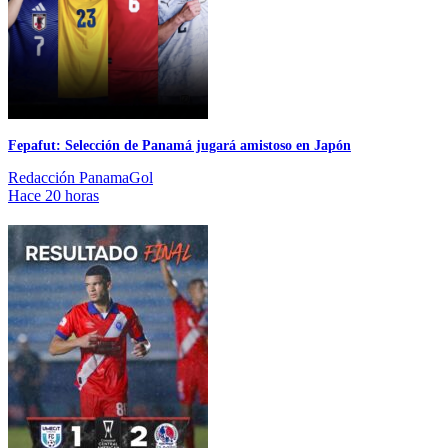
Fepafut: Selección de Panamá jugará amistoso en Japón
Redacción PanamaGol
Hace 20 horas