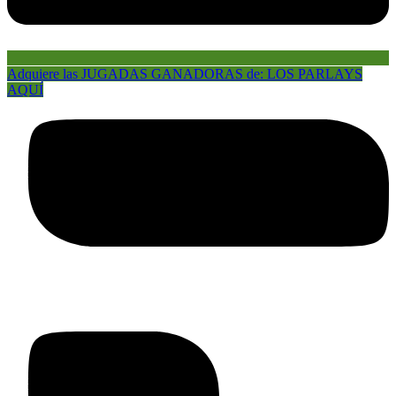
Adquiere las JUGADAS GANADORAS de: LOS PARLAYS
AQUÍ