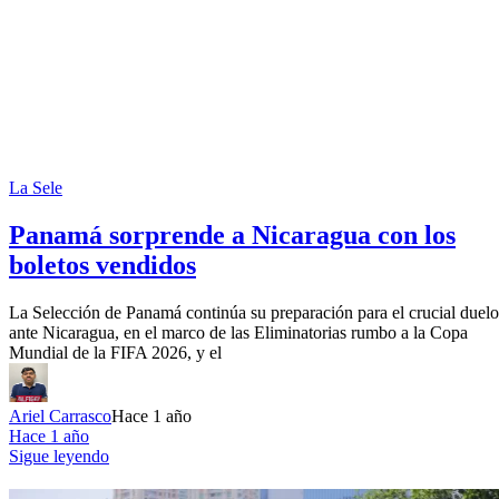
La Sele
Panamá sorprende a Nicaragua con los
boletos vendidos
La Selección de Panamá continúa su preparación para el crucial duelo
ante Nicaragua, en el marco de las Eliminatorias rumbo a la Copa
Mundial de la FIFA 2026, y el
Ariel Carrasco
Hace 1 año
Hace 1 año
Sigue leyendo