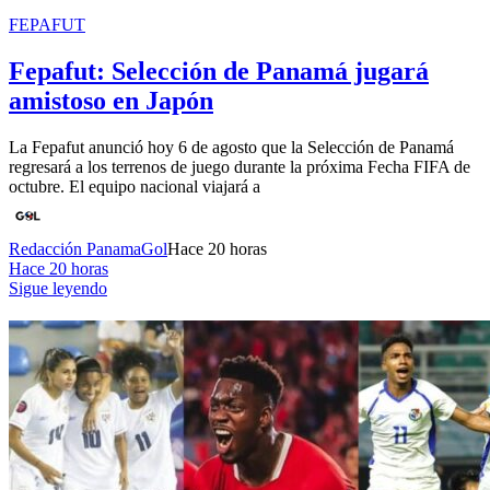
FEPAFUT
Fepafut: Selección de Panamá jugará
amistoso en Japón
La Fepafut anunció hoy 6 de agosto que la Selección de Panamá
regresará a los terrenos de juego durante la próxima Fecha FIFA de
octubre. El equipo nacional viajará a
Redacción PanamaGol
Hace 20 horas
Hace 20 horas
Sigue leyendo