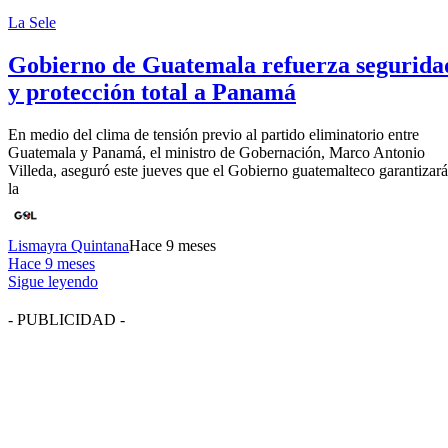
La Sele
Gobierno de Guatemala refuerza segurida
y protección total a Panamá
En medio del clima de tensión previo al partido eliminatorio entre
Guatemala y Panamá, el ministro de Gobernación, Marco Antonio
Villeda, aseguró este jueves que el Gobierno guatemalteco garantizará
la
Lismayra Quintana
Hace 9 meses
Hace 9 meses
Sigue leyendo
- PUBLICIDAD -