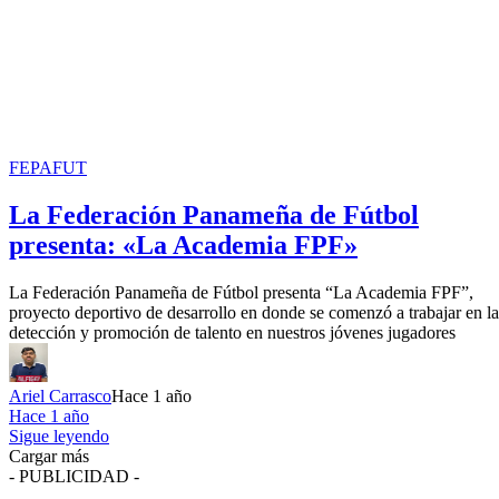
FEPAFUT
La Federación Panameña de Fútbol
presenta: «La Academia FPF»
La Federación Panameña de Fútbol presenta “La Academia FPF”,
proyecto deportivo de desarrollo en donde se comenzó a trabajar en la
detección y promoción de talento en nuestros jóvenes jugadores
Ariel Carrasco
Hace 1 año
Hace 1 año
Sigue leyendo
Cargar más
- PUBLICIDAD -