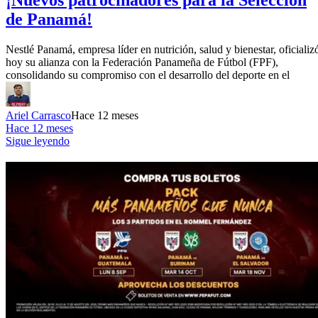
de Panamá!
Nestlé Panamá, empresa líder en nutrición, salud y bienestar, oficializ
hoy su alianza con la Federación Panameña de Fútbol (FPF),
consolidando su compromiso con el desarrollo del deporte en el
Ariel Carrasco
Hace 12 meses
Hace 12 meses
Sigue leyendo