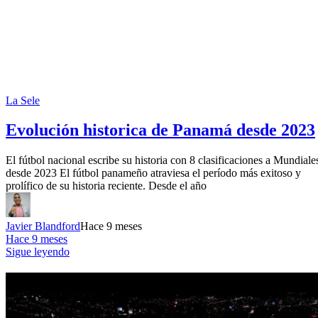
La Sele
Evolución historica de Panamá desde 2023
El fútbol nacional escribe su historia con 8 clasificaciones a Mundiale
desde 2023 El fútbol panameño atraviesa el período más exitoso y
prolífico de su historia reciente. Desde el año
Javier Blandford
Hace 9 meses
Hace 9 meses
Sigue leyendo