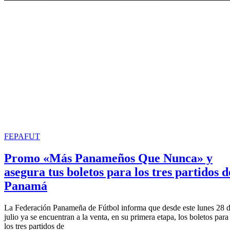
FEPAFUT
Promo «Más Panameños Que Nunca» y
asegura tus boletos para los tres partidos d
Panamá
La Federación Panameña de Fútbol informa que desde este lunes 28 
julio ya se encuentran a la venta, en su primera etapa, los boletos para
los tres partidos de