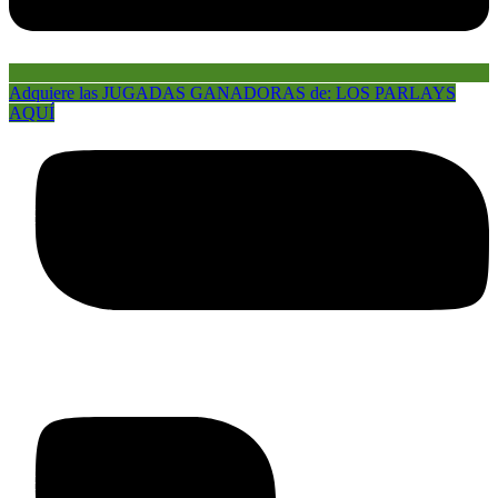
Adquiere las JUGADAS GANADORAS de: LOS PARLAYS
AQUÍ