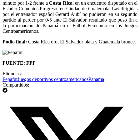
minuto por 1-2 frente a
Costa Rica
, en un encuentro disputado en el
Estadio Cementos Progreso, en Ciudad de Guatemala. Las dirigidas
por el entrenador español Gerard Aubí no pudieron en su segundo
partido al perder por 0-5 ante El Salvador, resultado que puso fin a
la participación de Panamá en el Fútbol Femenino en los Juegos
Centroamericanos.
Podio final:
Costa Rica oro, El Salvador plata y Guatemala bronce.
FUENTE: FPF
Etiquetas:
Fepafut
Juegos deportivos centroamericanos
Panama
Compartidos: