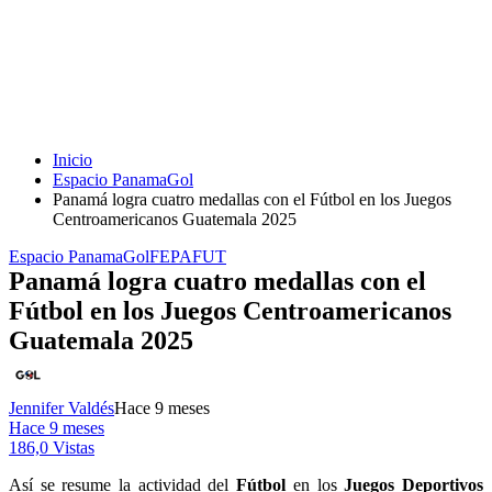
Inicio
Espacio PanamaGol
Panamá logra cuatro medallas con el Fútbol en los Juegos
Centroamericanos Guatemala 2025
Espacio PanamaGol
FEPAFUT
Panamá logra cuatro medallas con el
Fútbol en los Juegos Centroamericanos
Guatemala 2025
Jennifer Valdés
Hace 9 meses
Hace 9 meses
186,0 Vistas
Así se resume la actividad del
Fútbol
en los
Juegos Deportivos