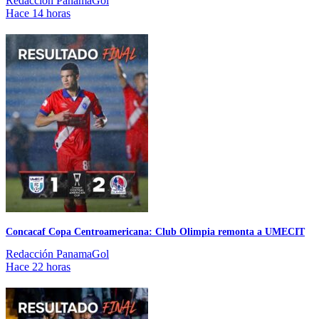
Redacción PanamaGol
Hace 14 horas
Concacaf Copa Centroamericana: Club Olimpia remonta a UMECIT
Redacción PanamaGol
Hace 22 horas