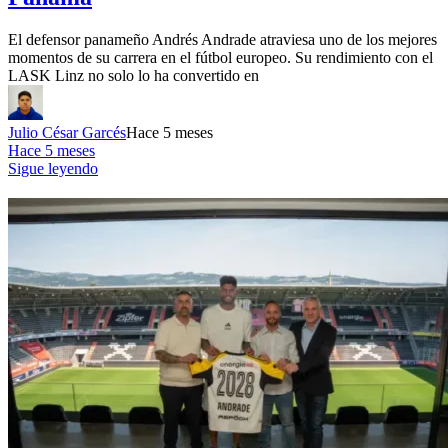
El defensor panameño Andrés Andrade atraviesa uno de los mejores
momentos de su carrera en el fútbol europeo. Su rendimiento con el
LASK Linz no solo lo ha convertido en
Julio César Garcés
Hace 5 meses
Hace 5 meses
Sigue leyendo