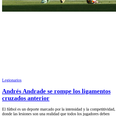
Legionarios
Andrés Andrade se rompe los ligamentos
cruzados anterior
El fútbol es un deporte marcado por la intensidad y la competitividad,
donde las lesiones son una realidad que todos los jugadores deben