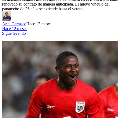
renovado su contrato de manera anticipada. El nuevo vínculo del
panameño de 26 años se extiende hasta el verano
Ariel Carrasco
Hace 12 meses
Hace 12 meses
Sigue leyendo