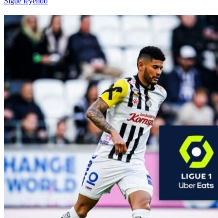
Sigue leyendo