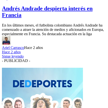
Andrés Andrade despierta interés en
Francia
En los últimos meses, el futbolista colombiano Andrés Andrade ha
comenzado a atraer la atención de medios y aficionados en Europa,
especialmente en Francia. Su destacada actuación en la liga
Ariel Carrasco
Hace 2 años
Hace 2 años
Sigue leyendo
- PUBLICIDAD -