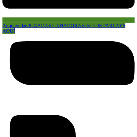
Adquiere las JUGADAS GANADORAS de: LOS PARLAYS
AQUÍ