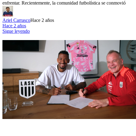
enfrentar. Recientemente, la comunidad futbolística se conmovió
Ariel Carrasco
Hace 2 años
Hace 2 años
Sigue leyendo