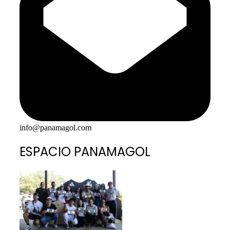
info@panamagol.com
ESPACIO PANAMAGOL