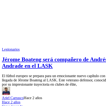
Legionarios
Jérome Boateng será compañero de André
Andrade en el LASK
El fútbol europeo se prepara para un emocionante nuevo capítulo con 
llegada de Jérome Boateng al LASK. Este veterano defensor, conoci
por su impresionante trayectoria en clubes de élite,
Ariel Carrasco
Hace 2 años
Hace 2 años