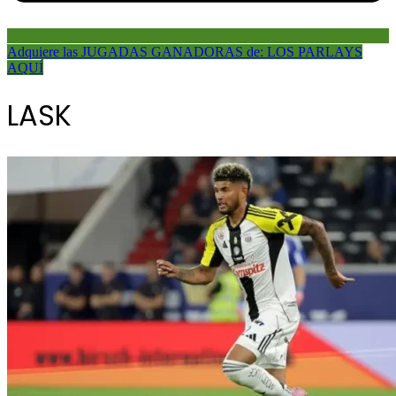
Adquiere las JUGADAS GANADORAS de: LOS PARLAYS
AQUÍ
LASK