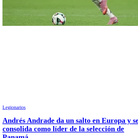
Legionarios
Andrés Andrade da un salto en Europa y s
consolida como líder de la selección de
Panamá