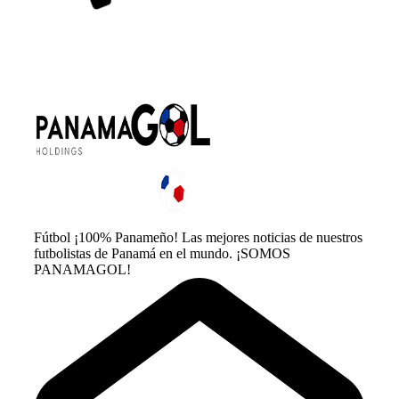
Fútbol ¡100% Panameño! Las mejores noticias de nuestros
futbolistas de Panamá en el mundo. ¡SOMOS
PANAMAGOL!