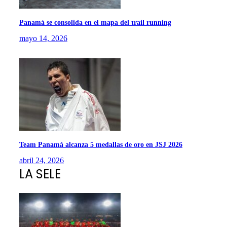
Panamá se consolida en el mapa del trail running
mayo 14, 2026
Team Panamá alcanza 5 medallas de oro en JSJ 2026
abril 24, 2026
LA SELE