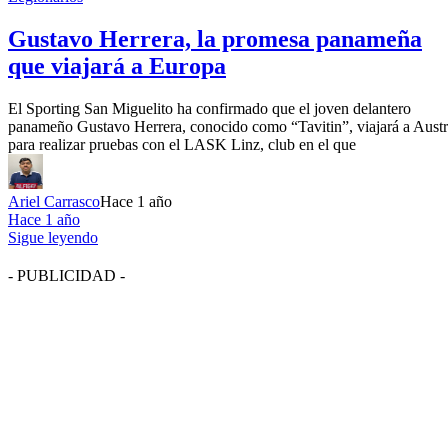
Gustavo Herrera, la promesa panameña
que viajará a Europa
El Sporting San Miguelito ha confirmado que el joven delantero
panameño Gustavo Herrera, conocido como “Tavitin”, viajará a Austr
para realizar pruebas con el LASK Linz, club en el que
Ariel Carrasco
Hace 1 año
Hace 1 año
Sigue leyendo
- PUBLICIDAD -