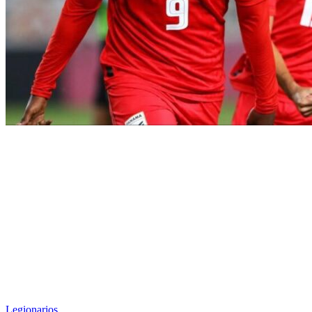
Legionarios