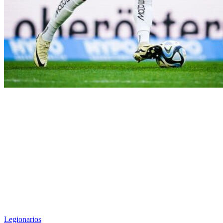
Legionarios