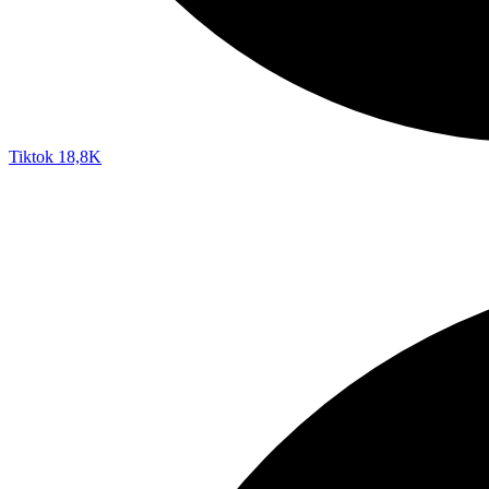
Tiktok
18,8K