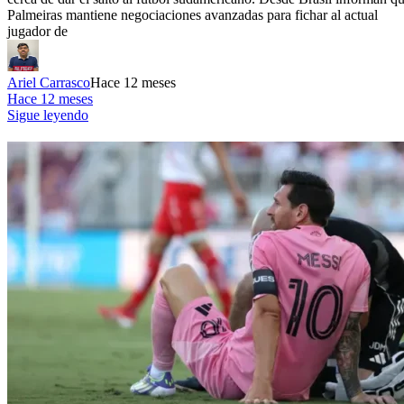
Palmeiras mantiene negociaciones avanzadas para fichar al actual
jugador de
Ariel Carrasco
Hace 12 meses
Hace 12 meses
Sigue leyendo