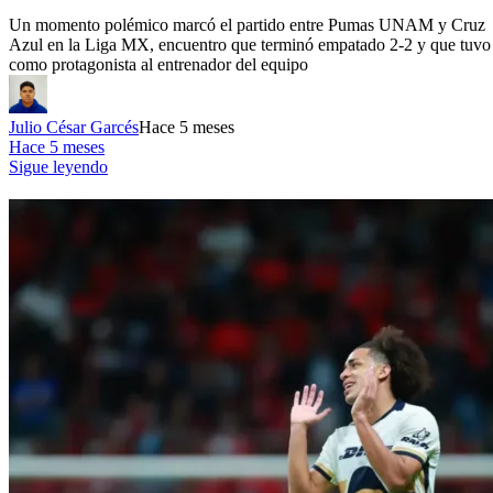
Un momento polémico marcó el partido entre Pumas UNAM y Cruz
Azul en la Liga MX, encuentro que terminó empatado 2-2 y que tuvo
como protagonista al entrenador del equipo
Julio César Garcés
Hace 5 meses
Hace 5 meses
Sigue leyendo