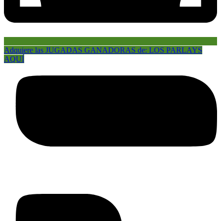
Adquiere las JUGADAS GANADORAS de: LOS PARLAYS
AQUÍ