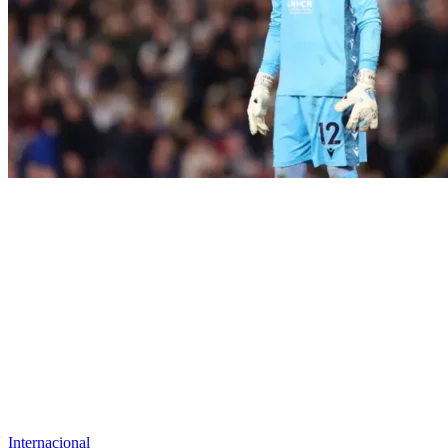
Internacional