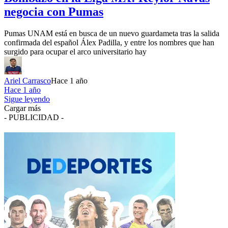
negocia con Pumas
Pumas UNAM está en busca de un nuevo guardameta tras la salida
confirmada del español Álex Padilla, y entre los nombres que han
surgido para ocupar el arco universitario hay
Ariel Carrasco
Hace 1 año
Hace 1 año
Sigue leyendo
Cargar más
- PUBLICIDAD -