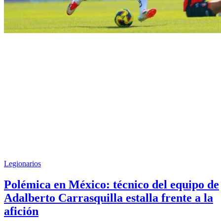
Legionarios
Polémica en México: técnico del equipo de
Adalberto Carrasquilla estalla frente a la
afición