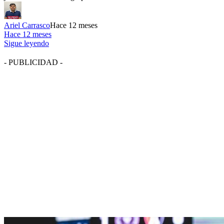
Ariel Carrasco
Hace 12 meses
Hace 12 meses
Sigue leyendo
- PUBLICIDAD -