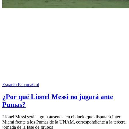
Espacio PanamaGol
¿Por qué Lionel Messi no jugará ante
Pumas?
Lionel Messi será la gran ausencia en el duelo que disputará Inter
Miami frente a los Pumas de la UNAM, correspondiente a la tercera
jornada de la fase de grupos