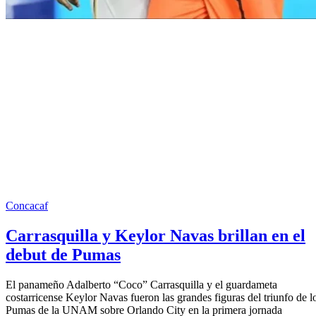
Concacaf
Carrasquilla y Keylor Navas brillan en el
debut de Pumas
El panameño Adalberto “Coco” Carrasquilla y el guardameta
costarricense Keylor Navas fueron las grandes figuras del triunfo de l
Pumas de la UNAM sobre Orlando City en la primera jornada