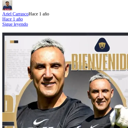
Ariel Carrasco
Hace 1 año
Hace 1 año
Sigue leyendo