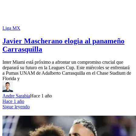
Liga MX
Javier Mascherano elogia al panameño
Carrasquilla
Inter Miami está próximo a afrontar un compromiso crucial que
deparará su futuro en la Leagues Cup. Este miércoles se enfrentará
a Pumas UNAM de Adalberto Carrasquilla en el Chase Stadium de
Florida y
Andre Sarabia
Hace 1 año
Hace 1 año
Sigue leyendo