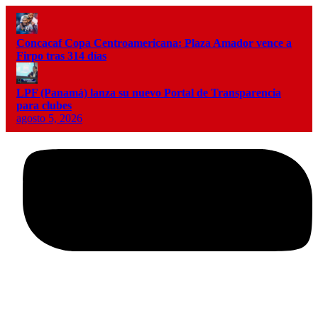
Concacaf Copa Centroamericana: Plaza Amador vence a
Firpo tras 314 días
LPF (Panamá) lanza su nuevo Portal de Transparencia
para clubes
agosto 5, 2026