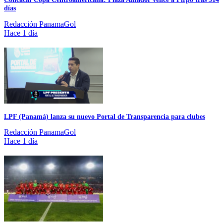
días
Redacción PanamaGol
Hace 1 día
LPF (Panamá) lanza su nuevo Portal de Transparencia para clubes
Redacción PanamaGol
Hace 1 día