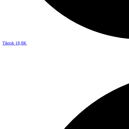
Tiktok
18,8K