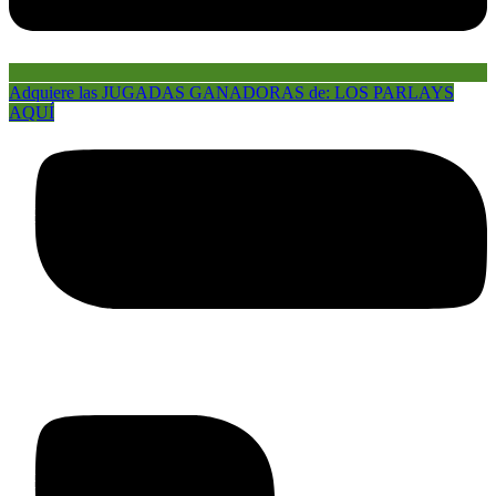
Adquiere las JUGADAS GANADORAS de: LOS PARLAYS
AQUÍ