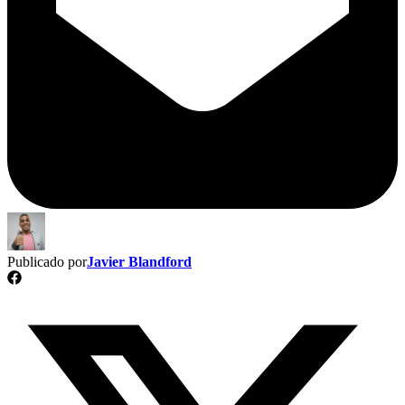
Publicado por
Javier Blandford