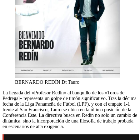
BERNARDO REDÍN Dt Tauro
La llegada del «Profesor Redín» al banquillo de los «Toros de
Pedregal» representa un golpe de timón significativo. Tras la décima
fecha de la Liga Panameña de Fútbol (LPF), y con el empate 1-1
frente al San Francisco, Tauro se ubica en la última posición de la
Conferencia Este. La directiva busca en Redín no solo un cambio de
dinámica, sino la incorporación de una filosofía de trabajo probada
en escenarios de alta exigencia.