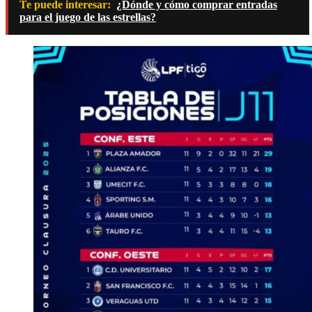
Te puede interesar:
¿Dónde y cómo comprar entradas
para el juego de las estrellas?