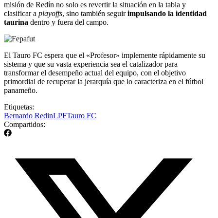
misión de Redín no solo es revertir la situación en la tabla y
clasificar a
playoffs
, sino también seguir
impulsando la identidad
taurina
dentro y fuera del campo.
El Tauro FC espera que el «Profesor» implemente rápidamente su
sistema y que su vasta experiencia sea el catalizador para
transformar el desempeño actual del equipo, con el objetivo
primordial de recuperar la jerarquía que lo caracteriza en el fútbol
panameño.
Etiquetas:
Bernardo Redin
LPF
Tauro FC
Compartidos: