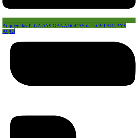
Adquiere las JUGADAS GANADORAS de: LOS PARLAYS
AQUÍ