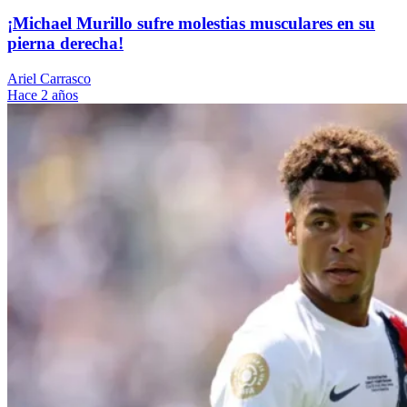
¡Michael Murillo sufre molestias musculares en su
pierna derecha!
Ariel Carrasco
Hace 2 años