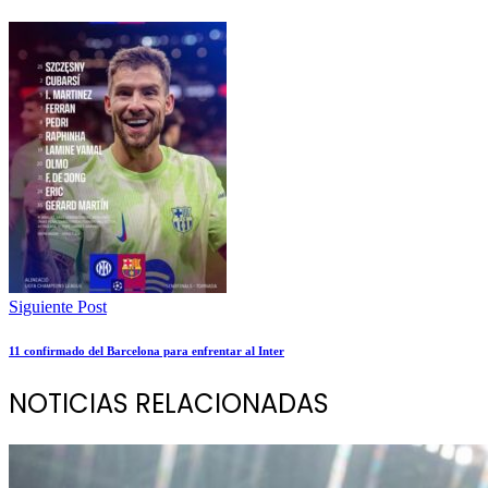
Siguiente Post
11 confirmado del Barcelona para enfrentar al Inter
NOTICIAS RELACIONADAS