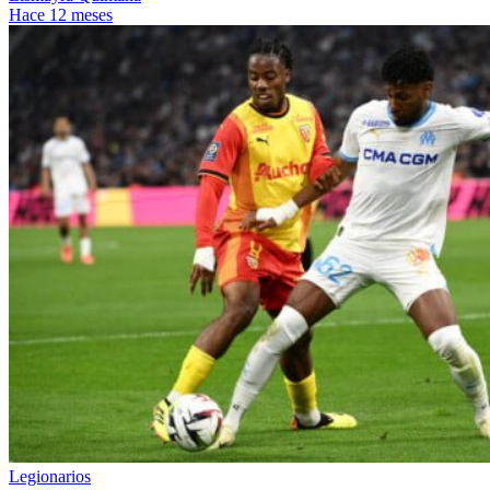
Hace 12 meses
Legionarios