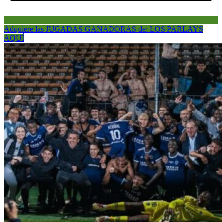
Adquiere las JUGADAS GANADORAS de: LOS PARLAYS
AQUÍ