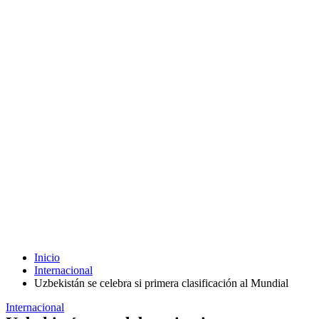
Inicio
Internacional
Uzbekistán se celebra si primera clasificación al Mundial
Internacional