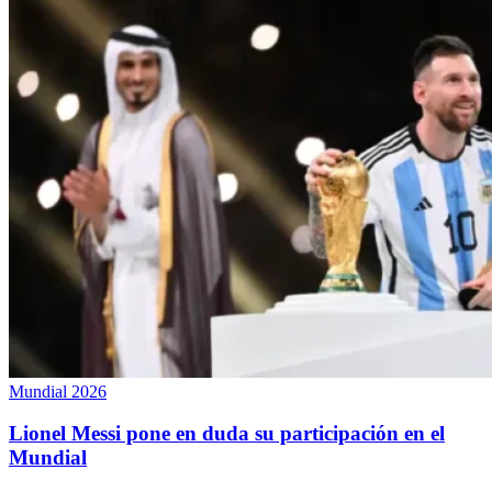
Mundial 2026
Lionel Messi pone en duda su participación en el
Mundial