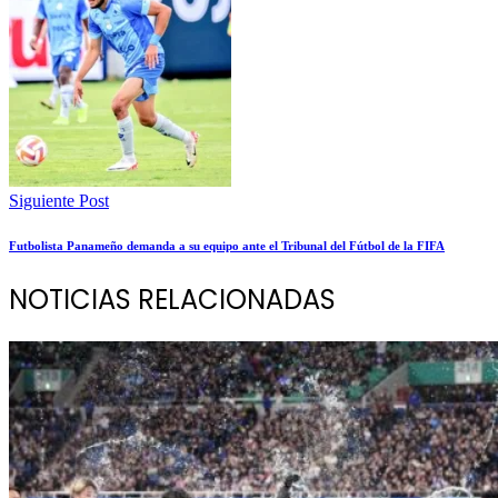
Siguiente Post
Futbolista Panameño demanda a su equipo ante el Tribunal del Fútbol de la FIFA
NOTICIAS RELACIONADAS