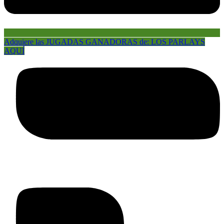
Adquiere las JUGADAS GANADORAS de: LOS PARLAYS
AQUÍ