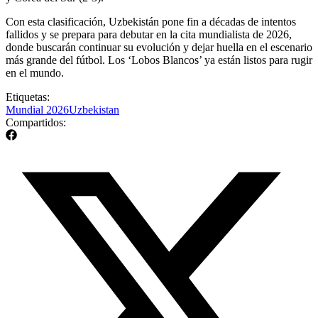
Con esta clasificación, Uzbekistán pone fin a décadas de intentos
fallidos y se prepara para debutar en la cita mundialista de 2026,
donde buscarán continuar su evolución y dejar huella en el escenario
más grande del fútbol. Los ‘Lobos Blancos’ ya están listos para rugir
en el mundo.
Etiquetas:
Mundial 2026
Uzbekistan
Compartidos: