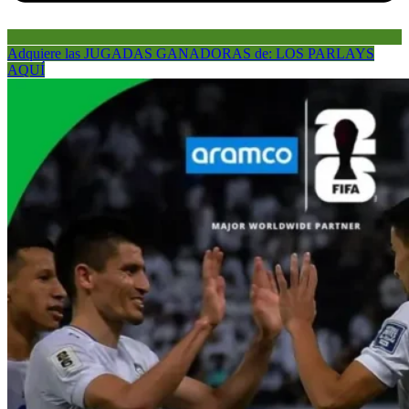
Adquiere las JUGADAS GANADORAS de: LOS PARLAYS
AQUÍ