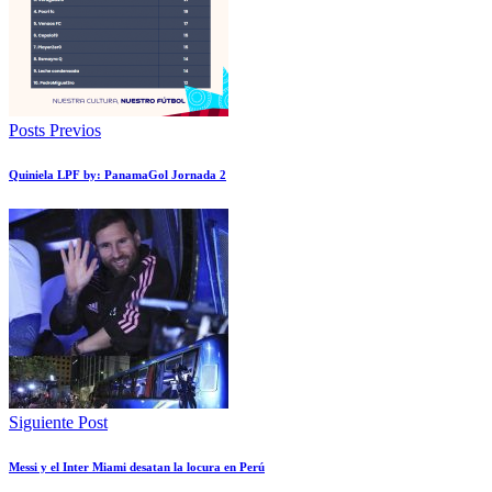
Posts Previos
Quiniela LPF by: PanamaGol Jornada 2
Siguiente Post
Messi y el Inter Miami desatan la locura en Perú