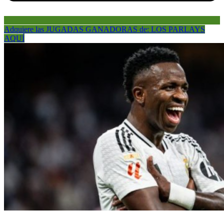
Adquiere las JUGADAS GANADORAS de: LOS PARLAYS
AQUÍ