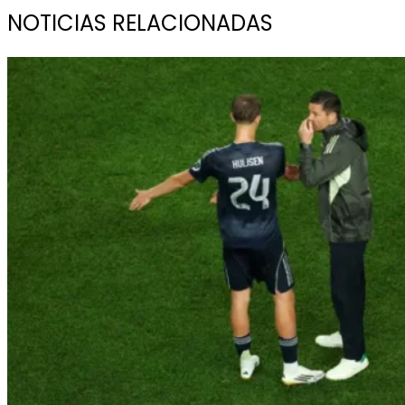
NOTICIAS RELACIONADAS