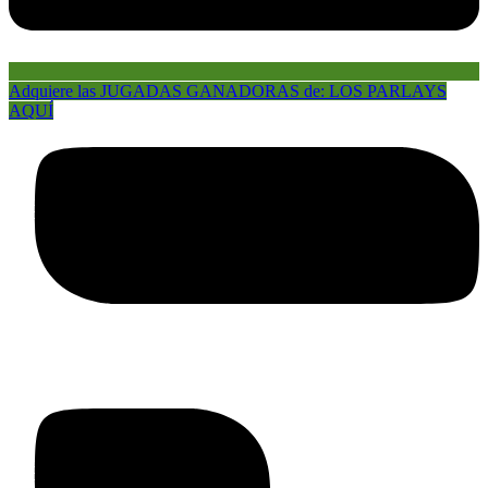
Adquiere las JUGADAS GANADORAS de: LOS PARLAYS
AQUÍ