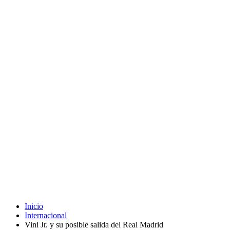
Inicio
Internacional
Vini Jr. y su posible salida del Real Madrid