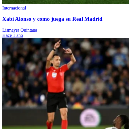
Internacional
Xabi Alonso y como juega su Real Madrid
Lismayra Quintana
Hace 1 año