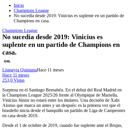
Inicio
Champions League
No sucedía desde 2019: Vinicius es suplente en un partido de
Champions en casa.
Champions League
No sucedía desde 2019: Vinicius es
suplente en un partido de Champions en
casa.
Lismayra Quintana
Hace 11 meses
Hace 11 meses
253,0 Vistas
Sorpresa en el Santiago Bernabéu. En el debut del Real Madrid en
la Champions League 2025/26 frente al Olympique de Marsella,
Vinícius Júnior no estará entre los titulares. Una decisión de Xabi
Alonso que marca un antes y un después: es la primera vez que el
brasileño inicia desde el banquillo un partido de Liga de Campeones
en casa desde 2019.
Desde el 1 de octubre de 2019, cuando fue suplente ante el Brujas,