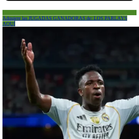
Adquiere las JUGADAS GANADORAS de: LOS PARLAYS
AQUÍ