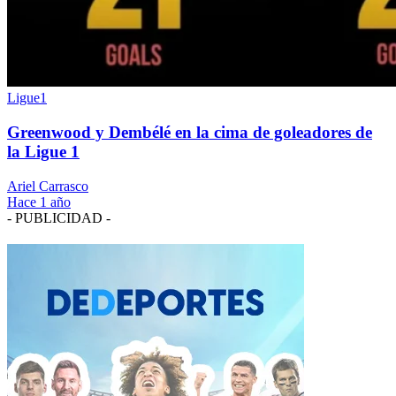
Ligue1
Greenwood y Dembélé en la cima de goleadores de
la Ligue 1
Ariel Carrasco
Hace 1 año
- PUBLICIDAD -