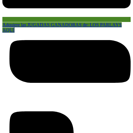
Adquiere las JUGADAS GANADORAS de: LOS PARLAYS
AQUÍ