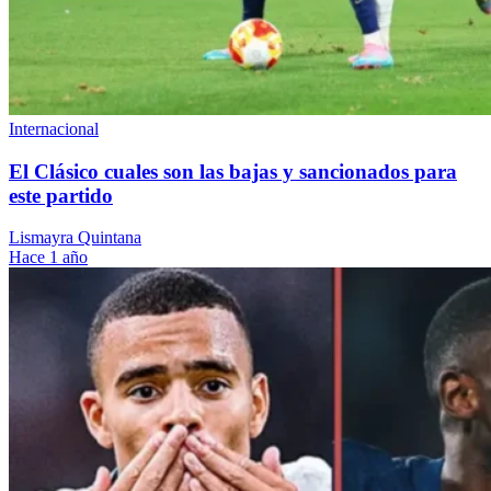
Internacional
El Clásico cuales son las bajas y sancionados para
este partido
Lismayra Quintana
Hace 1 año