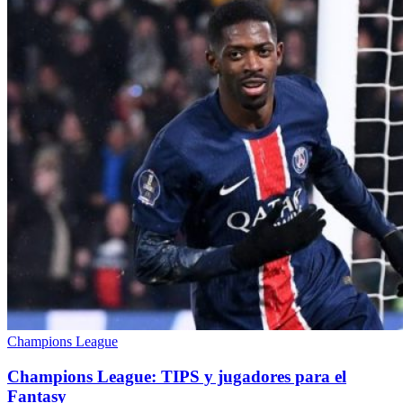
Champions League
Champions League: TIPS y jugadores para el
Fantasy