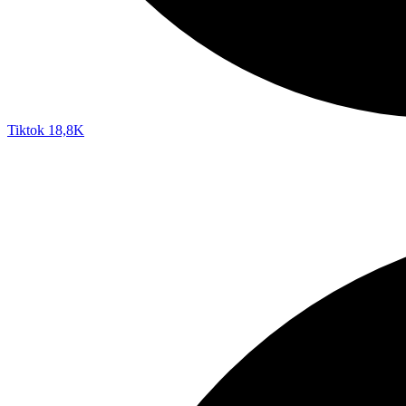
Tiktok
18,8K